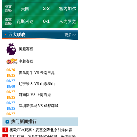
3-2
美国
塞内加尔
0-1
瓦斯科达
米内罗竞
伽马
技
五大联赛
更多>>
英超赛程
中超赛程
06-26
青岛海牛 VS 云南玉昆
19:35
06-27
辽宁铁人 VS 山东泰山
19:00
06-27
河南队 VS 上海海港
19:35
06-27
深圳新鹏城 VS 成都蓉城
19:35
06-27
北京国安 VS 武汉三镇
20:00
热门新闻排行
德甲赛程
1
杨毅CBA观察：麦基空降北京引爆休赛
2
期，第...
意甲战报：罗马客场爆冷输球，争四形势