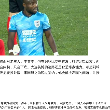
将面对老主人。本赛季，他在14场比赛中首发，打进5球1助攻，但
会内切，只会下底。大连英博的边路还是缺乏爆点能力。考虑到球
没必要换外援。李国旭之前说过签约，他会解决发现的问题，并按
体育爱好者浏览、参考，且仅作个人兴趣爱好、自娱之用，任何人不得用于非法用途，
为广告客户的个人、网友收集提供，和智博直播网无任何关系。智博直播不承担由