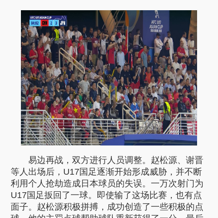
易边再战，双方进行人员调整。赵松源、谢晋
等人出场后，U17国足逐渐开始形成威胁，并不断
利用个人抢劫造成日本球员的失误。一万次射门为
U17国足扳回了一球。即使输了这场比赛，也有点
面子。赵松源积极拼搏，成功创造了一些积极的点