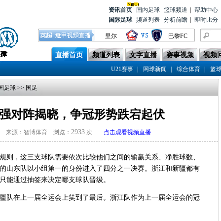
资讯首
页
国内足球
篮球频道
|
帮助中心
国际足球
频道列表
分析前瞻
|
即时比分
里尔
巴黎FC
国际米兰
AC米兰
拉齐奥
莱切
直播首页
频道列表
文字直播
赛事视频
视频
曼联
埃弗顿
|
|
|
U21赛事
网球新闻
综合体育
篮
萨索洛
比萨
国足球
>>
国足
都灵
科莫
强对阵揭晓，争冠形势跌宕起伏
2933
来源：智博体育 浏览：
次
点击观看视频直播
规则，这三支球队需要依次比较他们之间的输赢关系、净胜球数、
的山东队以小组第一的身份进入了四分之一决赛。浙江和新疆都有
只能通过抽签来决定哪支球队晋级。
疆队在上一届全运会上笑到了最后。浙江队作为上一届全运会的冠