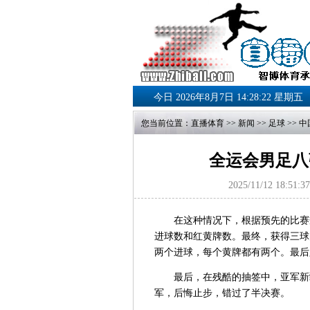
今日 2026年8月7日 14:28:23 星期五
您当前位置：
直播体育
>>
新闻
>>
足球
>>
中
全运会男足八
2025/11/12 18:51:37
在这种情况下，根据预先的比赛
进球数和红黄牌数。最终，获得三球
两个进球，每个黄牌都有两个。最后
最后，在残酷的抽签中，亚军新
军，后悔止步，错过了半决赛。