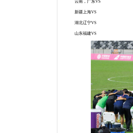
云南，广东VS
新疆上海VS
湖北辽宁VS
山东福建VS