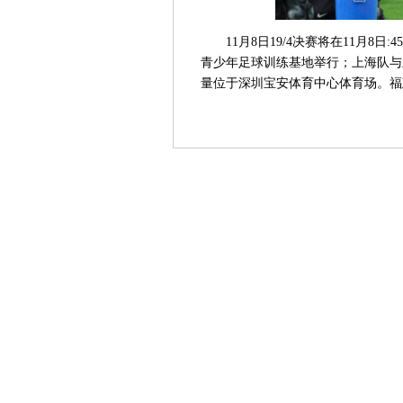
11月8日19/4决赛将在11月
青少年足球训练基地举行；上海队与
量位于深圳宝安体育中心体育场。福