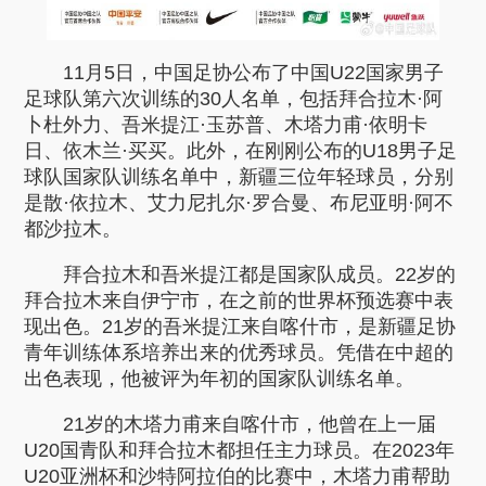
11月5日，中国足协公布了中国U22国家男子
足球队第六次训练的30人名单，包括拜合拉木·阿
卜杜外力、吾米提江·玉苏普、木塔力甫·依明卡
日、依木兰·买买。此外，在刚刚公布的U18男子足
球队国家队训练名单中，新疆三位年轻球员，分别
是散·依拉木、艾力尼扎尔·罗合曼、布尼亚明·阿不
都沙拉木。
拜合拉木和吾米提江都是国家队成员。22岁的
拜合拉木来自伊宁市，在之前的世界杯预选赛中表
现出色。21岁的吾米提江来自喀什市，是新疆足协
青年训练体系培养出来的优秀球员。凭借在中超的
出色表现，他被评为年初的国家队训练名单。
21岁的木塔力甫来自喀什市，他曾在上一届
U20国青队和拜合拉木都担任主力球员。在2023年
U20亚洲杯和沙特阿拉伯的比赛中，木塔力甫帮助