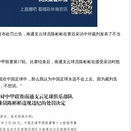
正式发布处罚公告，南通支云球员陈彬彬在赛后采访中对裁判发表了不当
，中甲联赛第17轮。比赛结束后，南通支云球员陈彬彬在接受采访时怒
出现在中国足球中，那么我认为中国足球永远不会上去。因为裁判丢
，不想说。”