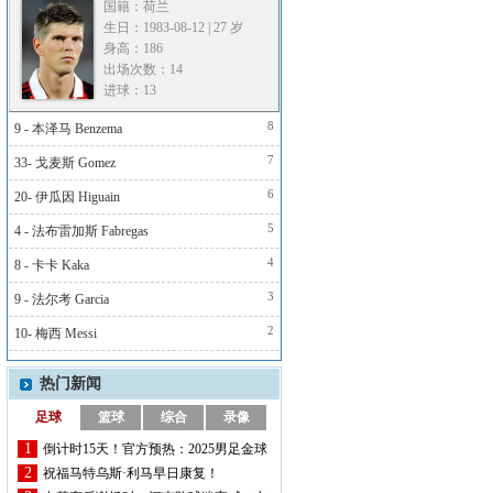
国籍：荷兰
00:30
08-24
生日：1983-08-12 | 27 岁
AC米兰 VS 克雷莫纳
02:45
身高：186
08-24
出场次数：14
罗马 VS 博洛尼亚
02:45
进球：13
08-24
热那亚 VS 莱切
21:00
8
9 - 本泽马 Benzema
7
33- 戈麦斯 Gomez
6
20- 伊瓜因 Higuain
5
4 - 法布雷加斯 Fabregas
4
8 - 卡卡 Kaka
3
9 - 法尔考 Garcia
2
10- 梅西 Messi
热门新闻
足球
篮球
综合
录像
1
倒计时15天！官方预热：2025男足金球
2
奖...
祝福马特乌斯·利马早日康复！