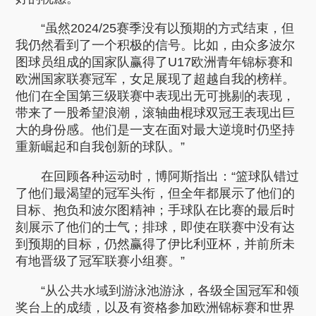
“虽然2024/25赛季没有以预期的方式结束，但
我仍然看到了一个积极的信号。比如，由众多波尔
图球员组成的国家队赢得了U17欧洲青年锦标赛和
欧洲国家联赛冠军，女足展现了超越自我的榜样。
他们在全国第三级联赛中表现出无可挑剔的表现，
带来了一股希望浪潮，滚轴曲棍球双冠王表现出巨
大的身份感。他们是一支在面对最大逆境时仍坚持
重新崛起和自我创新的球队。”
在回顾各种运动时，博阿斯指出：“篮球队错过
了他们最渴望的冠军头衔，但全年都展示了他们的
目标、抱负和波尔图精神；手球队在比赛的最后时
刻展示了他们的士气；排球，即使在联赛中没有达
到预期的目标，仍然赢得了伊比利亚杯，并前所未
有地晋级了冠军联赛小组赛。”
“从公共水域到游泳池游泳，各级全国冠军和领
奖台上的成绩，以及有资格参加欧洲锦标赛和世界