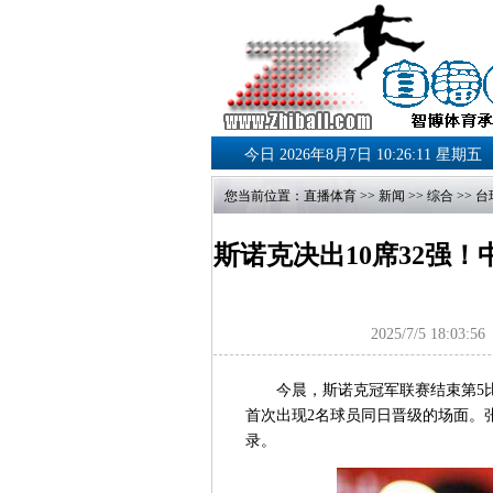
今日 2026年8月7日 10:26:12 星期五
您当前位置：
直播体育
>>
新闻
>>
综合
>>
台
斯诺克决出10席32强
2025/7/5 18:03:56
今晨，斯诺克冠军联赛结束第5
首次出现2名球员同日晋级的场面。
录。