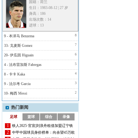
国籍：荷兰
生日：1983-08-12 | 27 岁
身高：186
出场次数：14
进球：13
8
9 - 本泽马 Benzema
7
33- 戈麦斯 Gomez
6
20- 伊瓜因 Higuain
5
4 - 法布雷加斯 Fabregas
4
8 - 卡卡 Kaka
3
9 - 法尔考 Garcia
2
10- 梅西 Messi
热门新闻
足球
篮球
综合
录像
1
铁人2025·官宣|刘浪舟租借加盟辽宁铁
2
人...
中甲中国球员身价榜单：向余望45万欧