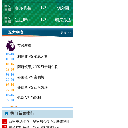
1-2
帕尔梅拉
急流
切尔西
竞技
1-2
达拉斯FC
斯
明尼苏达
联
五大联赛
更多>>
英超赛程
08-16
利物浦 VS 伯恩茅斯
03:00
08-16
阿斯顿维拉 VS 纽卡斯尔联
19:30
08-16
布莱顿 VS 富勒姆
22:00
08-16
桑德兰 VS 西汉姆联
22:00
08-16
热刺 VS 伯恩利
22:00
中超赛程
热门新闻排行
07-18
武汉三镇 VS 青岛西海岸
1
西甲单场推荐：皇家贝蒂斯 VS 塞维利亚
19:00
07-18
2
英超指数分析：曼城 VS 莱斯特城