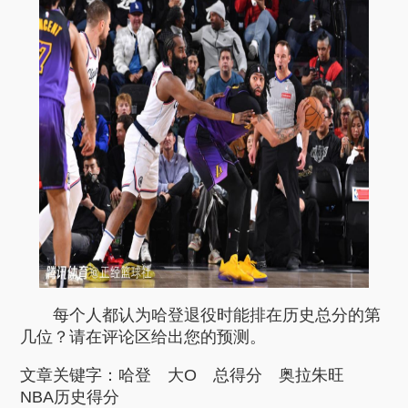
每个人都认为哈登退役时能排在历史总分的第
几位？请在评论区给出您的预测。
文章关键字：
哈登
大O
总得分
奥拉朱旺
NBA历史得分