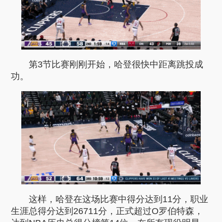
第3节比赛刚刚开始，哈登很快中距离跳投成
功。
这样，哈登在这场比赛中得分达到11分，职业
生涯总得分达到26711分，正式超过O罗伯特森，