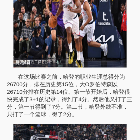
在这场比赛之前，哈登的职业生涯总得分为
26700分，排在历史第15位，大O罗伯特森以
26710分排在历史第14位。第一节开始后，哈登很
快完成了3+1的记录，得到了4分。然后他又打了三
分，第一节得到了7分。第二节，哈登外线不准，
只打了一个篮球，得了2分。