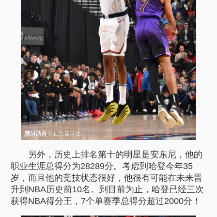
另外，历史上排名第十的明星是安东尼，他的
职业生涯总得分为28289分。考虑到哈登今年35
岁，而且他的竞技状态很好，他很有可能在未来晋
升到NBA历史前10名。到目前为止，哈登已经三次
获得NBA得分王，7个单赛季总得分超过2000分！