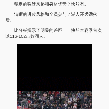
稳定的强硬风格和身材优势？快船有。
清晰的进攻风格和全员参与？湖人还远远落
后。
比分板揭示了明显的差距——快船本赛季首次
以116-102击败湖人。