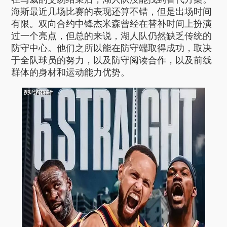
海斯最近几场比赛的表现还算不错，但是出场时间
有限。双向合约中锋杰米森曾经在替补时间上扮演
过一个亮点，但总的来说，湖人队仍然缺乏传统的
防守中心。他们之所以能在防守端取得成功，取决
于全队球员的努力，以及防守阅读合作，以及前线
群体的身材和运动能力优势。