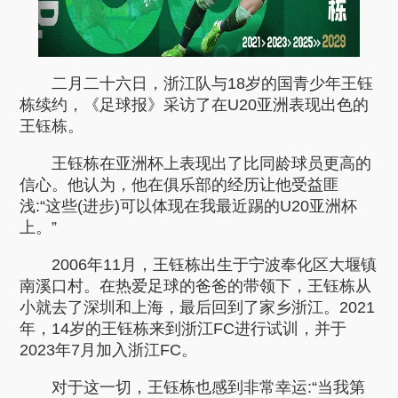
二月二十六日，浙江队与18岁的国青少年王钰
栋续约，《足球报》采访了在U20亚洲表现出色的
王钰栋。
王钰栋在亚洲杯上表现出了比同龄球员更高的
信心。他认为，他在俱乐部的经历让他受益匪
浅:“这些(进步)可以体现在我最近踢的U20亚洲杯
上。”
2006年11月，王钰栋出生于宁波奉化区大堰镇
南溪口村。在热爱足球的爸爸的带领下，王钰栋从
小就去了深圳和上海，最后回到了家乡浙江。2021
年，14岁的王钰栋来到浙江FC进行试训，并于
2023年7月加入浙江FC。
对于这一切，王钰栋也感到非常幸运:“当我第