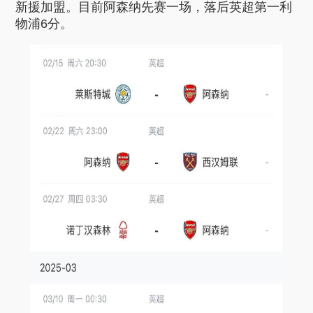
新援加盟。目前阿森纳先赛一场，落后英超第一利
物浦6分。