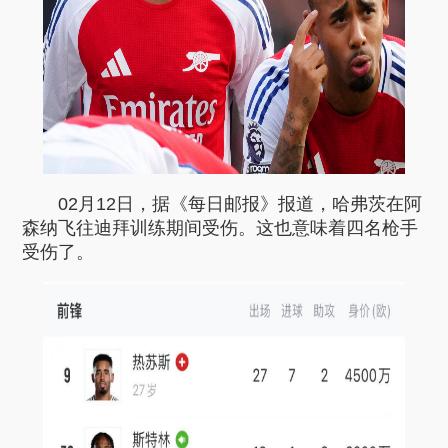
02月12日，据《每日邮报》报道，哈弗茨在阿
森纳飞往迪拜训练期间受伤。这也意味着四名枪手
受伤了。