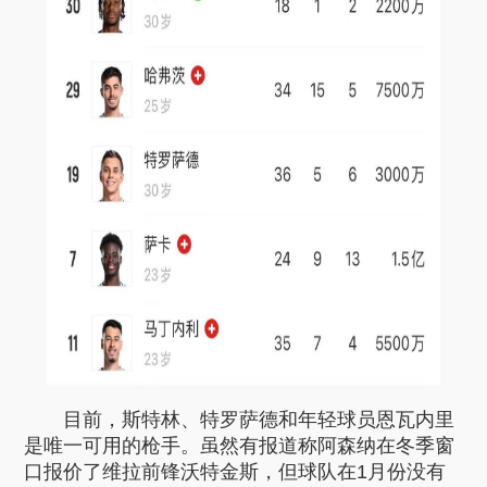
目前，斯特林、特罗萨德和年轻球员恩瓦内里
是唯一可用的枪手。虽然有报道称阿森纳在冬季窗
口报价了维拉前锋沃特金斯，但球队在1月份没有