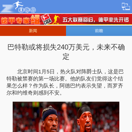
新闻
前瞻
巴特勒或将损失240万美元，未来不确
定
北京时间1月5日，热火队对阵爵士队，这是巴
特勒被禁赛的第一场比赛。他的队友们觉得这个结
果怎么样？作为队长，阿德巴约表示失望，而罗齐
尔和约维奇则感到不安。