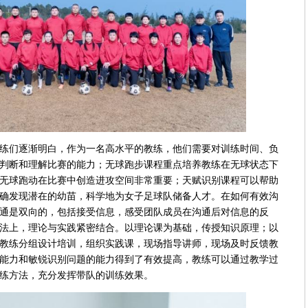
练们逐渐明白，作为一名高水平的教练，他们需要对训练时间、负
判断和理解比赛的能力；无球跑步课程重点培养教练在无球状态下
无球跑动在比赛中创造进攻空间非常重要；天赋识别课程可以帮助
确发现潜在的幼苗，科学地为女子足球队储备人才。在如何有效沟
通是双向的，包括接受信息，感受团队成员在沟通后对信息的反
法上，理论与实践紧密结合。以理论课为基础，传授知识原理；以
教练分组设计培训，组织实践课，现场指导讲师，现场及时反馈教
能力和敏锐识别问题的能力得到了有效提高，教练可以通过教学过
练方法，充分发挥带队的训练效果。