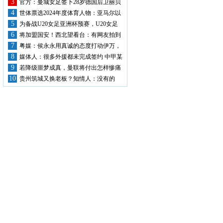
3
数2月...
官方：曼城女足签下28岁德国后卫丽贝
4
卡-纳克
世体票选2024年度体育人物：亚马尔以
5
30...
为备战U20女足亚洲杯预赛，U20女足
6
将于...
将加盟国安！西北望看台：有网友拍到
7
塞尔吉尼...
粤媒：侯永永用真诚的态度打动伊万，
8
将极大丰...
媒体人：很多外援都未完成签约 中甲某
9
个已官...
若降级噩梦成真，曼联将付出怎样惨痛
10
的代价？
贵州筑城又换老板？知情人：没有的
事，实控人...