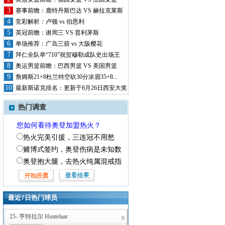
01-11
多特蒙德 VS 勒沃库森
03:30
3
赛事前瞻：鹿特丹斯巴达 VS 赫拉克莱斯
01-11
4
竞彩解析：卢顿 vs 伯恩利
圣保利 VS 法兰克福
22:30
5
英冠前瞻：谢周三 VS 普利茅斯
01-11
美因茨 VS 波鸿
6
单场推荐：广岛三箭 vs 大阪樱花
22:30
7
01-11
拜仁全队举“710”祝贺穆勒成队史出场王
霍芬海姆 VS 沃尔夫斯堡
22:30
8
穆...
奥运男篮前瞻：巴西男篮 VS 美国男篮
01-11
9
詹姆斯21+8杜兰特空砍30分浓眉35+8...
海登海姆 VS 柏林联合
22:30
10
最新斯诺克排名：更新于8月26日西安大奖
意甲赛程
赛...
热门调查
01-04
威尼斯 VS 恩波利
22:00
您如何看待奥登加盟热火？
01-05
佛罗伦萨 VS 那不勒斯
热火完美引援，三连冠不用愁
01:00
01-05
赌博式签约，奥登伤病是未知数
维罗纳 VS 乌迪内斯
03:45
奥登抱大腿，去热火纯属混戒指
01-05
蒙扎 VS 卡利亚里
19:30
01-05
莱切 VS 热那亚
22:00
最近7日热门球员
25- 亨特拉尔 Huntelaar
9