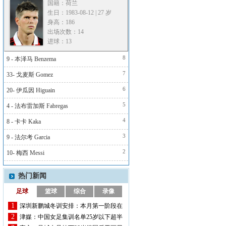
国籍：荷兰
生日：1983-08-12 | 27 岁
身高：186
出场次数：14
进球：13
8
9 - 本泽马 Benzema
7
33- 戈麦斯 Gomez
6
20- 伊瓜因 Higuain
5
4 - 法布雷加斯 Fabregas
4
8 - 卡卡 Kaka
3
9 - 法尔考 Garcia
2
10- 梅西 Messi
热门新闻
足球
篮球
综合
录像
1
深圳新鹏城冬训安排：本月第一阶段在
2
深圳，二...
津媒：中国女足集训名单25岁以下超半