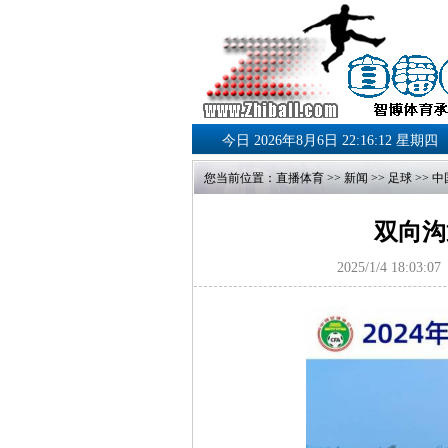
今日 2026年8月6日 22:16:14 星期四
您当前位置：
直播体育
>>
新闻
>>
足球
>>
中
双向沟
2025/1/4 18:03:07