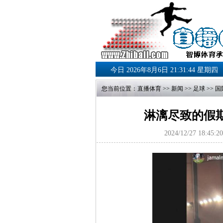
今日 2026年8月6日 21:31:45 星期四
您当前位置：
直播体育
>>
新闻
>>
足球
>>
国
淋漓尽致的假
2024/12/27 18:45:20