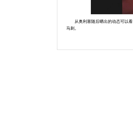
从奥利塞随后晒出的动态可以看
马刺。