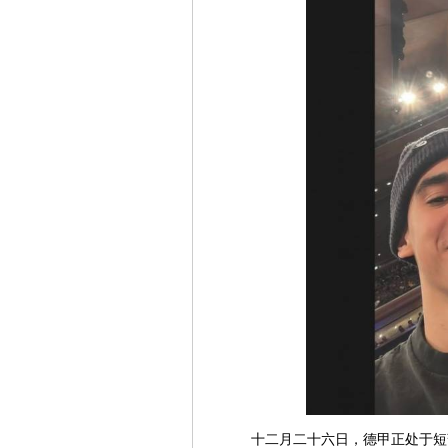
十二月二十六日，德甲正处于短