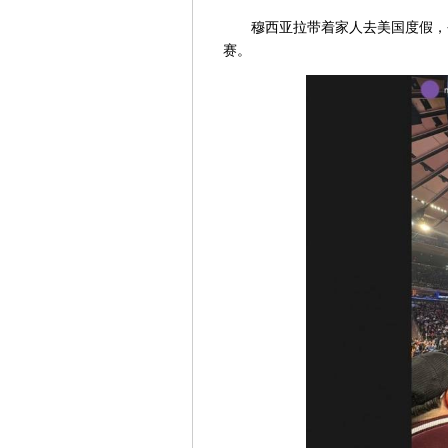
穆西亚拉带着家人去美国度假，
赛。