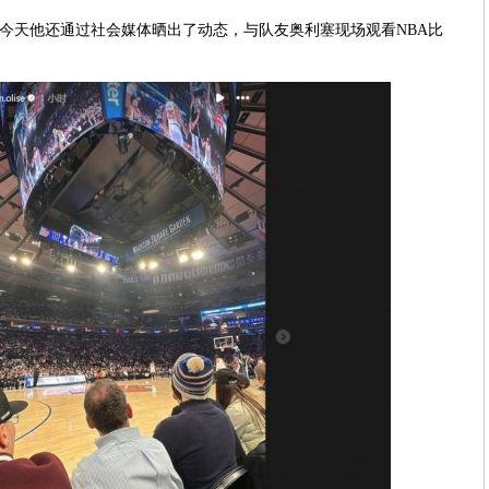
今天他还通过社会媒体晒出了动态，与队友奥利塞现场观看NBA比