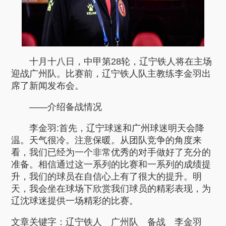
十月十八日，中甲第28轮，辽宁铁人将在主场
迎战广州队。比赛前，辽宁铁人队主教练李金羽出
席了新闻发布会。
——介绍备战情况
李金羽:首先，辽宁球迷和广州球迷明天会降
温。天气很冷。注意保暖。从团队竞争的角度来
看，我们已经为一个非常优秀的对手做好了充分的
准备。相信通过这一系列的比赛和一系列的成绩提
升，我们的球员在自信心上有了很大的提升。明
天，我会坐在球场下欣赏我们球员的精彩表现，为
辽沈球迷提供一场精彩的比赛。
文章关键字：
辽宁铁人
广州队
备战
李金羽