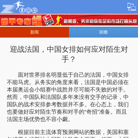
新闻
前瞻
迎战法国，中国女排如何应对陌生对
手？
面对世界排名明显低于自己的法国，中国女排
不能马虎。从务实的角度来看，法国是中国必须在
本届奥运会小组赛中战胜并尽可能不失败的对手。
然而，中国队和法国队多年来没有交手的记录，中
国队的战术安排参考数据并不多。在心态上，我们
也要做好应对陌生节奏和对手的“奇招”准备。而且
法国主场优势也不容小觑。
根据目前主流体育预测网站的数据，美国和塞