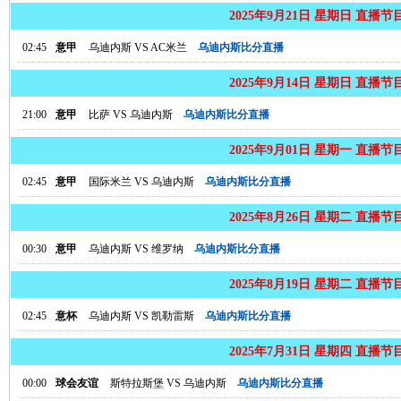
2025年9月21日 星期日 直播节
02:45
意甲
乌迪内斯
VS
AC米兰
乌迪内斯比分直播
2025年9月14日 星期日 直播节
21:00
意甲
比萨
VS
乌迪内斯
乌迪内斯比分直播
2025年9月01日 星期一 直播节
02:45
意甲
国际米兰
VS
乌迪内斯
乌迪内斯比分直播
2025年8月26日 星期二 直播节
00:30
意甲
乌迪内斯
VS
维罗纳
乌迪内斯比分直播
2025年8月19日 星期二 直播节
02:45
意杯
乌迪内斯
VS
凯勒雷斯
乌迪内斯比分直播
2025年7月31日 星期四 直播节
00:00
球会友谊
斯特拉斯堡
VS
乌迪内斯
乌迪内斯比分直播