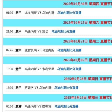
2025年10月30日 星期四 直播
01:30
意甲
尤文图斯
VS
乌迪内斯
乌迪内斯比分直播
2025年10月25日 星期六 直播
21:00
意甲
乌迪内斯
VS
莱切
乌迪内斯比分直播
2025年10月21日 星期二 直播
02:45
意甲
克雷莫纳
VS
乌迪内斯
乌迪内斯比分直播
2025年10月05日 星期日 直播
18:30
意甲
乌迪内斯
VS
卡利亚里
乌迪内斯比分直播
2025年9月28日 星期日 直播节
18:30
意甲
萨索洛
VS
乌迪内斯
乌迪内斯比分直播
2025年9月24日 星期三 直播节
00:30
意杯
乌迪内斯
VS
巴勒莫
乌迪内斯比分直播