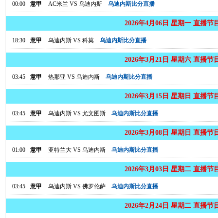
00:00
意甲
AC米兰
VS
乌迪内斯
乌迪内斯比分直播
2026年4月06日 星期一 直播节
18:30
意甲
乌迪内斯
VS
科莫
乌迪内斯比分直播
2026年3月21日 星期六 直播节
03:45
意甲
热那亚
VS
乌迪内斯
乌迪内斯比分直播
2026年3月15日 星期日 直播节
03:45
意甲
乌迪内斯
VS
尤文图斯
乌迪内斯比分直播
2026年3月08日 星期日 直播节
01:00
意甲
亚特兰大
VS
乌迪内斯
乌迪内斯比分直播
2026年3月03日 星期二 直播节
03:45
意甲
乌迪内斯
VS
佛罗伦萨
乌迪内斯比分直播
2026年2月24日 星期二 直播节