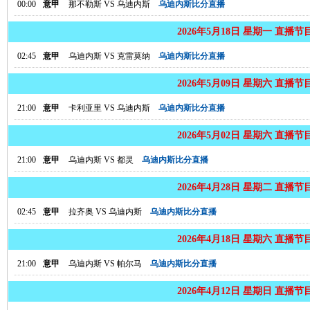
00:00
意甲
那不勒斯
VS
乌迪内斯
乌迪内斯比分直播
2026年5月18日 星期一 直播节
02:45
意甲
乌迪内斯
VS
克雷莫纳
乌迪内斯比分直播
2026年5月09日 星期六 直播节
21:00
意甲
卡利亚里
VS
乌迪内斯
乌迪内斯比分直播
2026年5月02日 星期六 直播节
21:00
意甲
乌迪内斯
VS
都灵
乌迪内斯比分直播
2026年4月28日 星期二 直播节
02:45
意甲
拉齐奥
VS
乌迪内斯
乌迪内斯比分直播
2026年4月18日 星期六 直播节
21:00
意甲
乌迪内斯
VS
帕尔马
乌迪内斯比分直播
2026年4月12日 星期日 直播节