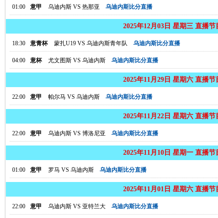
01:00
意甲
乌迪内斯
VS
热那亚
乌迪内斯比分直播
2025年12月03日 星期三 直播
18:30
意青杯
蒙扎U19
VS
乌迪内斯青年队
乌迪内斯比分直播
04:00
意杯
尤文图斯
VS
乌迪内斯
乌迪内斯比分直播
2025年11月29日 星期六 直播
22:00
意甲
帕尔马
VS
乌迪内斯
乌迪内斯比分直播
2025年11月22日 星期六 直播
22:00
意甲
乌迪内斯
VS
博洛尼亚
乌迪内斯比分直播
2025年11月10日 星期一 直播
01:00
意甲
罗马
VS
乌迪内斯
乌迪内斯比分直播
2025年11月01日 星期六 直播
22:00
意甲
乌迪内斯
VS
亚特兰大
乌迪内斯比分直播