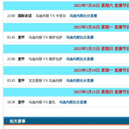
2025年7月26日 星期六 直播节
22:00
国际友谊
乌迪内斯
VS
卡塔尔
乌迪内斯比分直播
2025年5月26日 星期一 直播节
02:45
意甲
乌迪内斯
VS
佛罗伦萨
乌迪内斯比分直播
2025年5月25日 星期日 直播节
21:00
意甲
乌迪内斯
VS
佛罗伦萨
乌迪内斯比分直播
2025年5月19日 星期一 直播节
02:45
意甲
尤文图斯
VS
乌迪内斯
乌迪内斯比分直播
2025年5月11日 星期日 直播节
18:30
意甲
乌迪内斯
VS
蒙扎
乌迪内斯比分直播
相关赛事