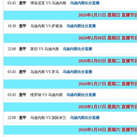
03:45
意甲
博洛尼亚
VS
乌迪内斯
乌迪内斯比分直播
2026年2月15日 星期日 直播节
19:30
意甲
乌迪内斯
VS
萨索洛
乌迪内斯比分直播
2026年2月08日 星期日 直播节
22:00
意甲
莱切
VS
乌迪内斯
乌迪内斯比分直播
2026年2月03日 星期二 直播节
03:45
意甲
乌迪内斯
VS
罗马
乌迪内斯比分直播
2026年1月27日 星期二 直播节
03:45
意甲
维罗纳
VS
乌迪内斯
乌迪内斯比分直播
2026年1月17日 星期六 直播节
22:00
意甲
乌迪内斯
VS
国际米兰
乌迪内斯比分直播
2026年1月10日 星期六 直播节