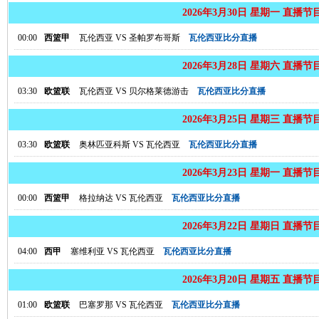
2026年3月30日 星期一 直播节
00:00
西篮甲
瓦伦西亚
VS
圣帕罗布哥斯
瓦伦西亚比分直播
2026年3月28日 星期六 直播节
03:30
欧篮联
瓦伦西亚
VS
贝尔格莱德游击
瓦伦西亚比分直播
2026年3月25日 星期三 直播节
03:30
欧篮联
奥林匹亚科斯
VS
瓦伦西亚
瓦伦西亚比分直播
2026年3月23日 星期一 直播节
00:00
西篮甲
格拉纳达
VS
瓦伦西亚
瓦伦西亚比分直播
2026年3月22日 星期日 直播节
04:00
西甲
塞维利亚
VS
瓦伦西亚
瓦伦西亚比分直播
2026年3月20日 星期五 直播节
01:00
欧篮联
巴塞罗那
VS
瓦伦西亚
瓦伦西亚比分直播