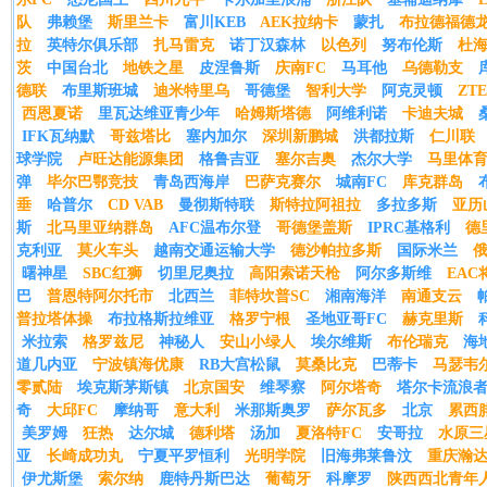
队
弗赖堡
斯里兰卡
富川KEB
AEK拉纳卡
蒙扎
布拉德福德
拉
英特尔俱乐部
扎马雷克
诺丁汉森林
以色列
努布伦斯
杜
茨
中国台北
地铁之星
皮涅鲁斯
庆南FC
马耳他
乌德勒支
德联
布里斯班城
迪米特里乌
哥德堡
智利大学
阿克灵顿
ZTE
西恩夏诺
里瓦达维亚青少年
哈姆斯塔德
阿维利诺
卡迪夫城
IFK瓦纳默
哥兹塔比
塞内加尔
深圳新鹏城
洪都拉斯
仁川联
球学院
卢旺达能源集团
格鲁吉亚
塞尔吉奥
杰尔大学
马里体
弹
毕尔巴鄂竞技
青岛西海岸
巴萨克赛尔
城南FC
库克群岛
垂
哈普尔
CD VAB
曼彻斯特联
斯特拉阿祖拉
多拉多斯
亚历
斯
北马里亚纳群岛
AFC温布尔登
哥德堡盖斯
IPRC基格利
德
克利亚
莫火车头
越南交通运输大学
德沙帕拉多斯
国际米兰
曙神星
SBC红狮
切里尼奥拉
高阳索诺天枪
阿尔多斯维
EAC
巴
普恩特阿尔托市
北西兰
菲特坎普SC
湘南海洋
南通支云
普拉塔体操
布拉格斯拉维亚
格罗宁根
圣地亚哥FC
赫克里斯
米拉索
格罗兹尼
神秘人
安山小绿人
埃尔维斯
布伦瑞克
海
道几内亚
宁波镇海优康
RB大宫松鼠
莫桑比克
巴蒂卡
马瑟韦
零贰陆
埃克斯茅斯镇
北京国安
维琴察
阿尔塔奇
塔尔卡流浪
奇
大邱FC
摩纳哥
意大利
米那斯奥罗
萨尔瓦多
北京
累西
美罗姆
狂热
达尔城
德利塔
汤加
夏洛特FC
安哥拉
水原三
亚
长崎成功丸
宁夏平罗恒利
光明学院
旧海弗莱鲁汶
重庆瀚
伊尤斯堡
索尔纳
鹿特丹斯巴达
葡萄牙
科摩罗
陕西西北青年