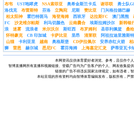
布韦
UST咆哮虎
NSA索菲亚
奥希金斯兰卡瓜
谢菲联
勇士队G
洛伐克
布雷斯特
芬洛
立陶宛
尼斯
赞比亚
门兴格拉德巴赫
柏太阳神
霍巴特斑马
海登海姆
西班牙
达拉斯FC
澳门黑熊
FC
沙龙维尔帕斯
利马切颜色
云南爨合
埃斯拉姆沙尔
新韩银
浪
迷雾
流浪者
米尔沃尔
斯旺西
布罗姆利
圣菲利佩篮
桑
怀特豪克
CB 印加城
卡萨比亚
里昂
清莱联
阿祖拉迪里雅斯
山猫
卡利亚里
越南
奥格斯堡
CD伊拉佩尔
安养赤红火箭
柏
狮
雷恩
赫尔城
悉尼FC
霍芬海姆
上海嘉定汇龙
萨蒂亚瓦卡
本网资讯仅供体育爱好者浏览、参考，且仅作个人
智博直播网所有直播和视频链接、登载广告均为广告客户的个人、网友收集提供
链接的广告不得违反国家法律规定，如有违者，智
本站呈现的所有资料均由智博体育编辑发布，版权所有，严禁