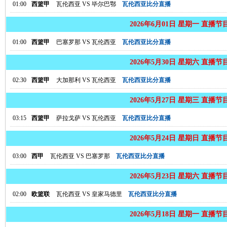
01:00
西篮甲
瓦伦西亚
VS
毕尔巴鄂
瓦伦西亚比分直播
2026年6月01日 星期一 直播节
01:00
西篮甲
巴塞罗那
VS
瓦伦西亚
瓦伦西亚比分直播
2026年5月30日 星期六 直播节
02:30
西篮甲
大加那利
VS
瓦伦西亚
瓦伦西亚比分直播
2026年5月27日 星期三 直播节
03:15
西篮甲
萨拉戈萨
VS
瓦伦西亚
瓦伦西亚比分直播
2026年5月24日 星期日 直播节
03:00
西甲
瓦伦西亚
VS
巴塞罗那
瓦伦西亚比分直播
2026年5月23日 星期六 直播节
02:00
欧篮联
瓦伦西亚
VS
皇家马德里
瓦伦西亚比分直播
2026年5月18日 星期一 直播节