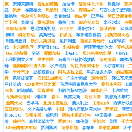
孩
安德莱赫特
温尼伯海熊
拉迪卡
秘鲁体育大学
科曼得
东
亚
风暴
布隆德比
恩波利
河北队
深圳吉祥
马西尔女子篮球
莱德联
埃尔切艾利塔奴
奥克兰城
德皮罗
巴尼特
摩日达斯克
西卡利
奥胡斯
雷克瑟姆
弗拉门戈
加济安泰普
米亚尔比
泉
皇家马德里
恩尼加斯扎尼
FC今治
堪培拉FC
普莱西亚
武汉
南特
特尔斯达
莫斯巴达
帕多瓦
布鲁诺斯喜鹊
贝斯克特比兹
利雅得新月
沃尔夫斯贝格
尼日利亚
西布罗姆维奇
山东球探
代
卡尔斯鲁厄
阿斯登FME
利斯特雷
菏泽曹州北体大
莫特戎
Qods沙赫雷
斐济
斯图加特
山猫FC
贝尔格莱德红星
VINYL
比利斯国立大学
民主刚果
马来西亚篮协选拔队
德岛漩涡
塞尔
鲜
越南国家经济大学
水户蜀葵
阿拉戈亚诺体育
比尔森胜利
学
千叶市原
亚松森自由
阿马多拉之星
科罗拉多大学
的里雅
奥
佩塔提克瓦
安托法加斯塔
广东华南虎
定南赣联
拜仁慕尼
马什哈德
CD克罗地亚之鹰
马尼拉阿泰尼奥大学
桑普多利亚
山
弗戈
斜堤联队
斯肯迪亚
邦阿西楠省热浪
塞维利亚
卡尔维纳
瓦斯科达伽马
利比亚
恩比
埃塞克斯
高丽大学
凯恩斯太攀蛇
全南天龙
巴拿马
亚历山德里亚
澳大利亚
山形山神
西班牙联
西亚城B队
SSP埃斯法罕
中国
河内师范体育大学
萨摩亚
阿贾
州SK FC
苏州东吴
伯恩利
阿拉木图凯拉特
中国香港
加纳空
滕
佛得角
高雄师范大学
爱媛FC
纽伦堡
罗切尔
美国
圣吉
CD美国初级学院
贾利斯科
德累斯顿
森布鲁
皇家盐湖城
太平