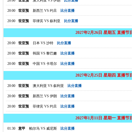
20:00
世亚预
澳大利亚
VS
伊朗
比分直播
20:00
世亚预
新西兰
VS
约旦
比分直播
20:00
世亚预
菲律宾
VS
叙利亚
比分直播
2027年2月26日 星期五 直播节
20:00
世亚预
日本
VS
沙特
比分直播
20:00
世亚预
韩国
VS
黎巴嫩
比分直播
20:00
世亚预
中国
VS
卡塔尔
比分直播
2027年2月25日 星期四 直播节
20:00
世亚预
澳大利亚
VS
叙利亚
比分直播
20:00
世亚预
新西兰
VS
伊朗
比分直播
20:00
世亚预
菲律宾
VS
约旦
比分直播
2027年1月11日 星期一 直播节
01:30
意甲
帕尔马
VS
威尼斯
比分直播