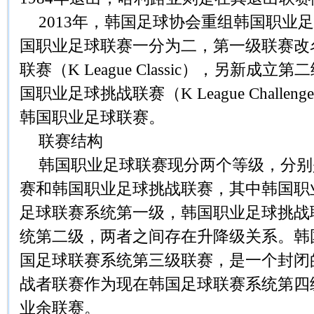
2013年，韩国足球协会重组韩国职业
国职业足球联赛一分为二，第一级联赛改
联赛（K League Classic），另新成
国职业足球挑战联赛（K League Chall
韩国职业足球联赛。
联赛结构
韩国职业足球联赛现分两个等级，分别
赛和韩国职业足球挑战联赛，其中韩国职
足球联赛系统第一级，韩国职业足球挑战
统第二级，两者之间存在升降级关系。韩
国足球联赛系统第三级联赛，是一个封闭
战者联赛作为现在韩国足球联赛系统第四
业余联赛。