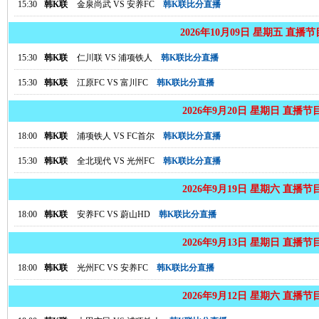
15:30
韩K联
金泉尚武
VS
安养FC
韩K联比分直播
2026年10月09日 星期五 直播
15:30
韩K联
仁川联
VS
浦项铁人
韩K联比分直播
15:30
韩K联
江原FC
VS
富川FC
韩K联比分直播
2026年9月20日 星期日 直播节
18:00
韩K联
浦项铁人
VS
FC首尔
韩K联比分直播
15:30
韩K联
全北现代
VS
光州FC
韩K联比分直播
2026年9月19日 星期六 直播节
18:00
韩K联
安养FC
VS
蔚山HD
韩K联比分直播
2026年9月13日 星期日 直播节
18:00
韩K联
光州FC
VS
安养FC
韩K联比分直播
2026年9月12日 星期六 直播节