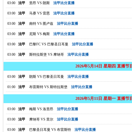
03:00
法甲
里昂
VS
朗斯
法甲比分直播
03:00
法甲
马赛
VS
雷恩
法甲比分直播
03:00
法甲
南特
VS
图卢兹
法甲比分直播
03:00
法甲
尼斯
VS
梅斯
法甲比分直播
03:00
法甲
巴黎FC
VS
巴黎圣日耳曼
法甲比分直播
03:00
法甲
斯特拉斯堡
VS
摩纳哥
法甲比分直播
2026年5月14日 星期四 直播节
03:00
法甲
朗斯
VS
巴黎圣日耳曼
法甲比分直播
01:00
法甲
布雷斯特
VS
斯特拉斯堡
法甲比分直播
2026年5月11日 星期一 直播节
03:00
法甲
梅斯
VS
洛里昂
法甲比分直播
03:00
法甲
摩纳哥
VS
里尔
法甲比分直播
03:00
法甲
巴黎圣日耳曼
VS
布雷斯特
法甲比分直播