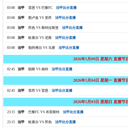
03:00
法甲
雷恩
VS
巴黎FC
法甲比分直播
03:00
法甲
图卢兹
VS
里昂
法甲比分直播
03:00
法甲
昂热
VS
斯特拉斯堡
法甲比分直播
03:00
法甲
欧塞尔
VS
尼斯
法甲比分直播
03:00
法甲
勒阿弗尔
VS
马赛
法甲比分直播
2026年5月09日 星期六 直播节
02:45
法甲
朗斯
VS
南特
法甲比分直播
2026年5月04日 星期一 直播节
02:45
法甲
里昂
VS
雷恩
法甲比分直播
2026年5月03日 星期日 直播节
23:15
法甲
巴黎FC
VS
布雷斯特
法甲比分直播
23:15
法甲
欧塞尔
VS
昂热
法甲比分直播