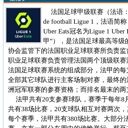
法国足球甲级联赛（法语：Champ
de football Ligue 1，法语
Uber Eats冠名为Ligue 1 Ub
甲”），是法国足球最高等级
协会监管下的法国职业足球联赛所负责监
职业足球联赛负责管理法国两个顶级联赛
法国足球联赛系统的组成部分，法甲的每
全部其它球队进行主客场制对赛，最终的
洲冠军联赛的参赛资格；而排名最末的两
法甲共有20支参赛球队，赛季于每年8
共有38场比赛，20支球队相互对赛两次
每个赛季，法甲共有380场比赛。大部分