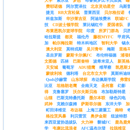
大学
索尔亚
梦想
布鲁奥罗比卡贝加莫
曙
费耶诺德
阿尔贾泽拉
北京灵动星空
乌斯
捷克
RB大宫松鼠
普莱西亚
贝尔格拉诺
科兹加斯
华沙莱吉亚
阿迪埃费米
联城FC
技
CD波士顿学院
莱比锡红牛
爱国者队
布莱恩凯尔篮球学院
印度
所罗门群岛
贝
哈拉斯提
都灵
福伦丹
藤枝MYFC
甲府风
加
帕尔梅拉斯
特木科地区
智利大学
锡永
澳大利亚
莫特戎斯
吴川青年
梅斯
里格
圣吉罗斯
蒙斯卡尔佩FC
布伦特福德
浦项
文图德
匹林
巴斯奎特
波希米亚人
新英格
天安城
葡萄牙
ADU猎鹰
维琴察
凯恩斯
蒙彼利埃
德利塔
台北市立大学
莫斯科迪
Qods沙赫雷
山东球探
布达佩斯学院
弗雷
比亚
坦格朗老鹰
全南天龙
圣何塞
幻影
得
克鲁塞罗
沃尔夫斯贝格
布加勒斯特星
山猫
巴斯克特桑托斯
墨尔本联
绿色闪电
武神
克赖尔森姆
萨斯菲尔德
东洋大学
加
町田泽维亚
布达福
上海三菱重工
南特
格拉茨风暴
利贝雷茨
奥伊金斯
纽波特郡
来西亚篮协选拔队
大力神
磐城FC
鹿岛鹿
学
韦康比流浪者
AFC温布尔登
拉脱维亚