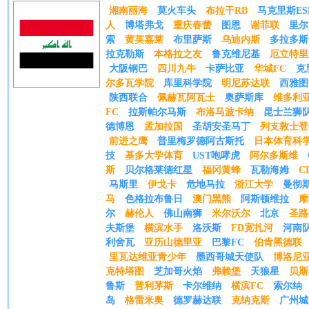
湘南丽海
莫火车头
布拉干RB
马克里斯ES
人
博塔弗戈
重庆春蕾
图恩
谢菲联
里尔
索
黄英嘉莱
布里萨斯
乌迪内斯
多拉多斯
拉克勒斯
本格拉之友
鲁克维尼基
厄立特里
大阪钢巴
四川九牛
卡萨比亚
华城FC
克
尔多瓦学院
库里科学院
明尼苏达联
西雅图
陕西联合
佩赫瓦阿瓦士
奥萨斯库
维多利
FC
拉斯帕尔马斯
布洛马波卡纳
昆士兰狮
德博恩
孟加拉国
圣胡安圣马丁
列支敦士登
前进之鹰
普里梅罗德阿古斯托
日本体育科
技
基多大学体育
UST咆哮虎
阿尔多斯维
斯
贝尔格莱德红星
福冈黄蜂
瓦勒海姆
C
马斯里
伊戈卡
危地马拉
浙江大学
曼彻
马
色格拉布鲁日
澳门黑熊
阿斯顿维拉
摩
尔
赫伦人
佛山南狮
米尔沃尔
北京
圣路
夫斯堡
横滨水手
洛沃斯
FD宽扎河
河南
利舍瓦
亚历山德里亚
巴黎FC
伯肯黑德联
里瓦达维亚青少年
墨西哥城天使队
博洛尼
克特塔图
芝加哥火焰
弗赖堡
天狼星
贝斯
鲁斯
普利茅斯
卡尔维纳
横滨FC
索尔纳
岛
格雷米奥
德罗赫达联
克纳克斯
广州城