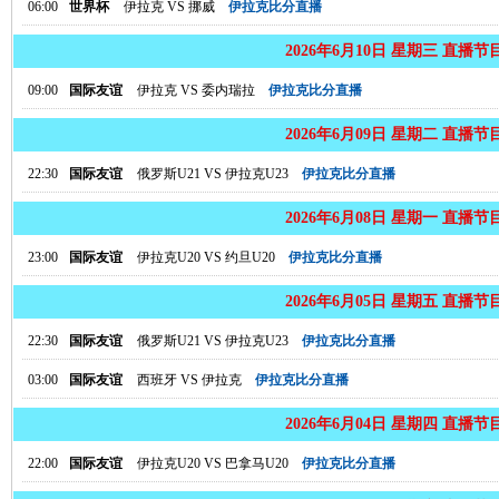
06:00
世界杯
伊拉克
VS
挪威
伊拉克比分直播
2026年6月10日 星期三 直播节
09:00
国际友谊
伊拉克
VS
委内瑞拉
伊拉克比分直播
2026年6月09日 星期二 直播节
22:30
国际友谊
俄罗斯U21
VS
伊拉克U23
伊拉克比分直播
2026年6月08日 星期一 直播节
23:00
国际友谊
伊拉克U20
VS
约旦U20
伊拉克比分直播
2026年6月05日 星期五 直播节
22:30
国际友谊
俄罗斯U21
VS
伊拉克U23
伊拉克比分直播
03:00
国际友谊
西班牙
VS
伊拉克
伊拉克比分直播
2026年6月04日 星期四 直播节
22:00
国际友谊
伊拉克U20
VS
巴拿马U20
伊拉克比分直播