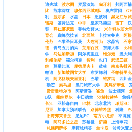
迪夫城
波尔图
罗瑟汉姆
匈牙利
邦阿西楠
比
熊本深红
穆尔西亚城B队
奥布雷冈
G
利
波尔多
水星
日本
恩波利
黑龙江冰城
诺斯
基肯达克
中非
皇家马德里
雷丁
汉
契
拜仁慕尼黑
菲特坎普SC
米什科尔茨大
育会
巅峰竞技者
北西兰
卡拉古鲁克
阿根
伦芬
巴黎圣日耳曼
大连可为
水晶宫
石家
德
青岛五月的风
芜湖百胜
东海大学
比利
学
马达加斯加
阿尔梅里亚
维尔港
澳大利
利维伦斯
福尔柯克
智利
也门
武汉三镇
纳
莫桑比克
库德里夫卡
兹林
南京头排苏
帕迪
新加坡国立大学
布罗姆利
圣帕特里克
机
阿戈格埃夫里亚利
巴塔
维罗纳
四川金
勒芒
索马里
澳门城市大学
美属萨摩亚
费雷曼特尔市
阿斯普妥
鲨鱼
波士顿河
B队
佩纳罗尔
中日德兰
沙赫拉赫特
詹姆
长江
亚松森自由
巴林
北京北汽
珀斯SC
尼亚
加拿大预科联合
路德维希堡
科隆
巴
旧海弗莱鲁汶
悉尼FC
南方小龙虾
邓博施
电
阿马多拉之星
苏黎世
萨德
上海申花
札幌冈萨多
摩顿城精英
兰卡瓜
波希米亚19