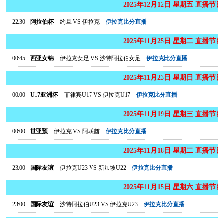
2025年12月12日 星期五 直播
22:30
阿拉伯杯
约旦
VS
伊拉克
伊拉克比分直播
2025年11月25日 星期二 直播
00:45
西亚女锦
伊拉克女足
VS
沙特阿拉伯女足
伊拉克比分直播
2025年11月23日 星期日 直播
00:00
U17亚洲杯
菲律宾U17
VS
伊拉克U17
伊拉克比分直播
2025年11月19日 星期三 直播
00:00
世亚预
伊拉克
VS
阿联酋
伊拉克比分直播
2025年11月18日 星期二 直播
23:00
国际友谊
伊拉克U23
VS
新加坡U22
伊拉克比分直播
2025年11月15日 星期六 直播
23:00
国际友谊
沙特阿拉伯U23
VS
伊拉克U23
伊拉克比分直播