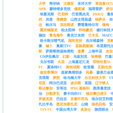
大学
蒂华纳
汉都亚
东洋大学
哥连泰1975
APR
蒙特维多竞技
德里城
福塔雷萨
舒尔
埃塞克斯
巴尼特
巴登黑杰克
PKKQ
曼
武
洪堡
弗赖堡
山西太理昌盛
纳萨夫
布
达
帕尔马
克拉斯诺
费雷曼特尔市
缅甸
重庆铜梁龙
柏太阳神
怀特豪克
健行科技
德拉
青岛海牛
奥克兰东郊
兰卡瓜
MAFC
纽卡斯尔喷气机
国民竞技
吉尔维森特
克
寨
锡卜
奥斯汀FC
圣路易斯城
布里斯托
斯
萨斯喀彻温响尾蛇
迷雾
上海申花
农业
CD伊拉佩尔
幻影
乌兹別克
埃弗顿
巴拿
戈尔韦联
火花
上海嘉定汇龙
菲特坎普SC
FC
夏洛特FC
莫特戎斯
欧登塞
瓦勒伦加
兹拉蒂博尔
皇家奥维耶多
风暴
森美兰金
克塔斯
梦想
哈乌梅大学
台北科技大学
U
尼亚
阿尔巴尼亚
波尔图
英国
辽宁铁人
斯达黎加
安哥拉
IPRC基格利
图库曼竞技
治
沙勒罗瓦
赛卡玛坎FC
福尔摩沙虎王
罗妮克里
巴拉圭
京都不死鸟
埃尔切艾利塔
扎比半岛
恩尼加斯扎尼
山猫
绿色闪电
安
SYS FC
中国台湾大学
圣加仑
陕西联合