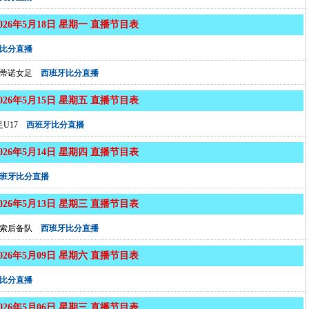
2026年5月18日 星期一 直播节目表
比分直播
蒂诺女足
西班牙比分直播
2026年5月15日 星期五 直播节目表
U17
西班牙比分直播
2026年5月14日 星期四 直播节目表
班牙比分直播
2026年5月13日 星期三 直播节目表
索后备队
西班牙比分直播
2026年5月09日 星期六 直播节目表
比分直播
2026年5月06日 星期三 直播节目表