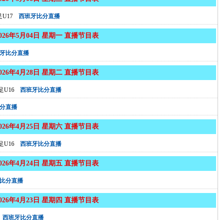
U17
西班牙比分直播
2026年5月04日 星期一 直播节目表
牙比分直播
2026年4月28日 星期二 直播节目表
U16
西班牙比分直播
分直播
2026年4月25日 星期六 直播节目表
U16
西班牙比分直播
2026年4月24日 星期五 直播节目表
比分直播
2026年4月23日 星期四 直播节目表
西班牙比分直播