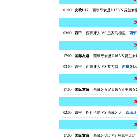
01:00
女欧U17
西班牙女足U17
VS
芬兰女足
03:00
西甲
西班牙人
VS
皇家马德里
西班
17:00
国际友谊
西班牙女足U16
VS
荷兰女足
03:00
西甲
西班牙人
VS
莱万特
西班牙比
17:00
国际友谊
西班牙女足U16
VS
美国女足
02:00
西甲
巴列卡诺
VS
西班牙人
西班牙
17:00
国际友谊
西班牙U17
VS
乌克兰U17