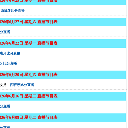
2026年6月29日 星期一 直播节目表
西班牙比分直播
2026年6月27日 星期六 直播节目表
分直播
2026年6月22日 星期一 直播节目表
班牙比分直播
牙比分直播
2026年6月20日 星期六 直播节目表
女足
西班牙比分直播
2026年6月16日 星期二 直播节目表
分直播
2026年6月09日 星期二 直播节目表
分直播