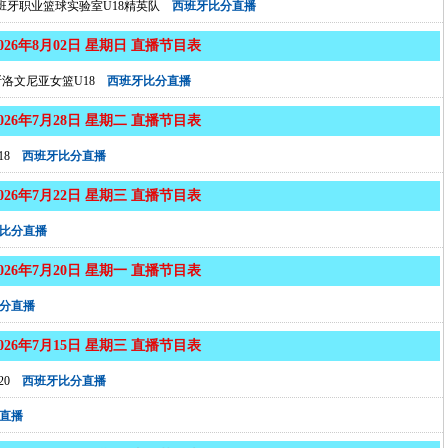
班牙职业篮球实验室U18精英队
西班牙比分直播
2026年8月02日 星期日 直播节目表
洛文尼亚女篮U18
西班牙比分直播
2026年7月28日 星期二 直播节目表
8
西班牙比分直播
2026年7月22日 星期三 直播节目表
比分直播
2026年7月20日 星期一 直播节目表
分直播
2026年7月15日 星期三 直播节目表
0
西班牙比分直播
直播