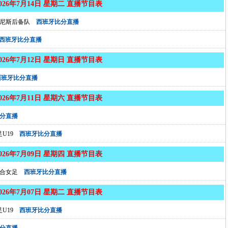
2026年7月14日 星期二 直播节目表
尼斯后备队
西班牙比分直播
西班牙比分直播
2026年7月12日 星期日 直播节目表
西班牙比分直播
2026年7月11日 星期六 直播节目表
分直播
U19
西班牙比分直播
2026年7月09日 星期四 直播节目表
合女足
西班牙比分直播
2026年7月07日 星期二 直播节目表
U19
西班牙比分直播