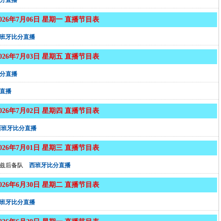
分直播
2026年7月06日 星期一 直播节目表
班牙比分直播
2026年7月03日 星期五 直播节目表
分直播
直播
2026年7月02日 星期四 直播节目表
西班牙比分直播
2026年7月01日 星期三 直播节目表
兹后备队
西班牙比分直播
2026年6月30日 星期二 直播节目表
班牙比分直播