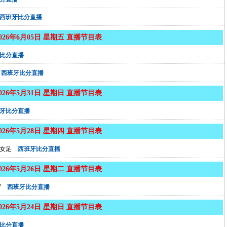
西班牙比分直播
2026年6月05日 星期五 直播节目表
比分直播
西班牙比分直播
2026年5月31日 星期日 直播节目表
牙比分直播
2026年5月28日 星期四 直播节目表
女足
西班牙比分直播
2026年5月26日 星期二 直播节目表
7
西班牙比分直播
2026年5月24日 星期日 直播节目表
比分直播