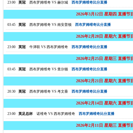
23:00
英冠
西布罗姆维奇
VS
赫尔城
西布罗姆维奇比分直播
2026年3月12日 星期四 直播节
03:45
英冠
西布罗姆维奇
VS
南安普顿
西布罗姆维奇比分直播
2026年2月28日 星期六 直播节
23:00
英冠
牛津联
VS
西布罗姆维奇
西布罗姆维奇比分直播
2026年2月25日 星期三 直播节
03:45
英冠
西布罗姆维奇
VS
查尔顿
西布罗姆维奇比分直播
2026年2月21日 星期六 直播节
20:30
英冠
西布罗姆维奇
VS
考文垂
西布罗姆维奇比分直播
2026年2月14日 星期六 直播节
23:00
英足总杯
诺维奇
VS
西布罗姆维奇
西布罗姆维奇比分直播
2026年2月11日 星期三 直播节