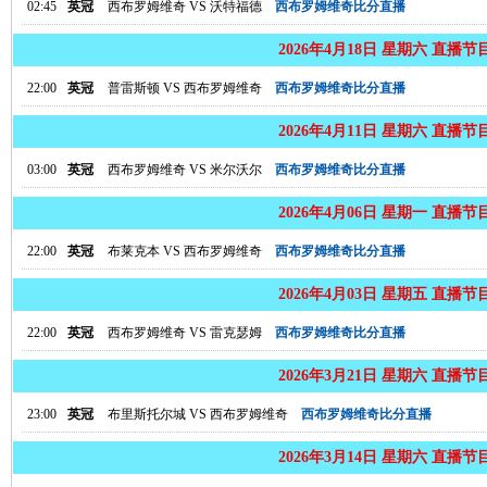
02:45
英冠
西布罗姆维奇
VS
沃特福德
西布罗姆维奇比分直播
2026年4月18日 星期六 直播节
22:00
英冠
普雷斯顿
VS
西布罗姆维奇
西布罗姆维奇比分直播
2026年4月11日 星期六 直播节
03:00
英冠
西布罗姆维奇
VS
米尔沃尔
西布罗姆维奇比分直播
2026年4月06日 星期一 直播节
22:00
英冠
布莱克本
VS
西布罗姆维奇
西布罗姆维奇比分直播
2026年4月03日 星期五 直播节
22:00
英冠
西布罗姆维奇
VS
雷克瑟姆
西布罗姆维奇比分直播
2026年3月21日 星期六 直播节
23:00
英冠
布里斯托尔城
VS
西布罗姆维奇
西布罗姆维奇比分直播
2026年3月14日 星期六 直播节