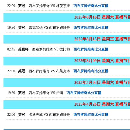
22:00
英冠
西布罗姆维奇
VS
朴茨茅斯
西布罗姆维奇比分直播
2025年8月16日 星期六 直播节
19:30
英冠
雷克瑟姆
VS
西布罗姆维奇
西布罗姆维奇比分直播
2025年8月13日 星期三 直播节
02:45
英联杯
西布罗姆维奇
VS
德比郡
西布罗姆维奇比分直播
2025年8月09日 星期六 直播节
22:00
英冠
西布罗姆维奇
VS
布莱克本
西布罗姆维奇比分直播
2025年5月03日 星期六 直播节
19:30
英冠
西布罗姆维奇
VS
卢顿
西布罗姆维奇比分直播
2025年4月26日 星期六 直播节
22:00
英冠
卡迪夫城
VS
西布罗姆维奇
西布罗姆维奇比分直播