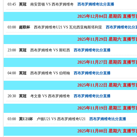
03:45
英冠
南安普顿
VS
西布罗姆维奇
西布罗姆维奇比分直播
2025年12月04日 星期四 直播
03:00
超联杯
西布罗姆维奇U21
VS
瓦伦西亚梅斯塔利亚
西布罗姆维奇比分
2025年11月29日 星期六 直播
23:00
英冠
西布罗姆维奇
VS
斯旺西
西布罗姆维奇比分直播
2025年11月27日 星期四 直播
04:00
英冠
西布罗姆维奇
VS
伯明翰
西布罗姆维奇比分直播
2025年11月22日 星期六 直播
20:30
英冠
考文垂
VS
西布罗姆维奇
西布罗姆维奇比分直播
2025年11月19日 星期三 直播
03:00
英U21杯
卢顿U21
VS
西布罗姆维奇U21
西布罗姆维奇比分直播
2025年11月08日 星期六 直播