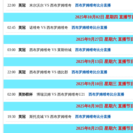
22:00
英冠
米尔沃尔
VS
西布罗姆维奇
西布罗姆维奇比分直播
2025年10月02日 星期四 直播
02:45
英冠
诺维奇
VS
西布罗姆维奇
西布罗姆维奇比分直播
2025年9月27日 星期六 直播节
03:00
英冠
西布罗姆维奇
VS
莱斯特城
西布罗姆维奇比分直播
2025年9月13日 星期六 直播节
22:00
英冠
西布罗姆维奇
VS
德比郡
西布罗姆维奇比分直播
2025年9月10日 星期三 直播节
02:00
英协联杯
博瑞汉姆
VS
西布罗姆维奇U21
西布罗姆维奇比分直播
2025年8月30日 星期六 直播节
19:30
英冠
斯托克城
VS
西布罗姆维奇
西布罗姆维奇比分直播
2025年8月23日 星期六 直播节