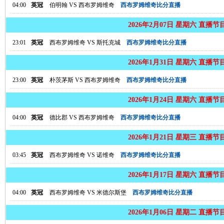
04:00
英冠
伯明翰
VS
西布罗姆维奇
西布罗姆维奇比分直播
2026年2月07日 星期六 直播节
23:01
英冠
西布罗姆维奇
VS
斯托克城
西布罗姆维奇比分直播
2026年1月31日 星期六 直播节
23:00
英冠
朴茨茅斯
VS
西布罗姆维奇
西布罗姆维奇比分直播
2026年1月24日 星期六 直播节
04:00
英冠
德比郡
VS
西布罗姆维奇
西布罗姆维奇比分直播
2026年1月21日 星期三 直播节
03:45
英冠
西布罗姆维奇
VS
诺维奇
西布罗姆维奇比分直播
2026年1月17日 星期六 直播节
04:00
英冠
西布罗姆维奇
VS
米德尔斯堡
西布罗姆维奇比分直播
2026年1月06日 星期二 直播节