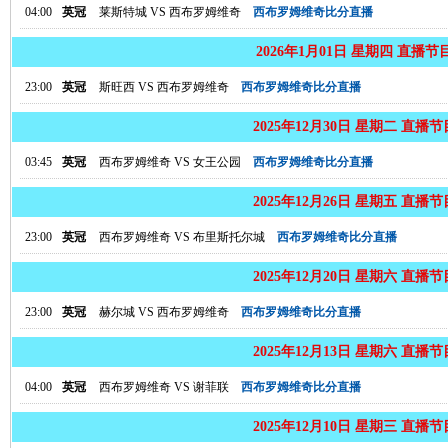
04:00
英冠
莱斯特城
VS
西布罗姆维奇
西布罗姆维奇比分直播
2026年1月01日 星期四 直播节
23:00
英冠
斯旺西
VS
西布罗姆维奇
西布罗姆维奇比分直播
2025年12月30日 星期二 直播
03:45
英冠
西布罗姆维奇
VS
女王公园
西布罗姆维奇比分直播
2025年12月26日 星期五 直播
23:00
英冠
西布罗姆维奇
VS
布里斯托尔城
西布罗姆维奇比分直播
2025年12月20日 星期六 直播
23:00
英冠
赫尔城
VS
西布罗姆维奇
西布罗姆维奇比分直播
2025年12月13日 星期六 直播
04:00
英冠
西布罗姆维奇
VS
谢菲联
西布罗姆维奇比分直播
2025年12月10日 星期三 直播