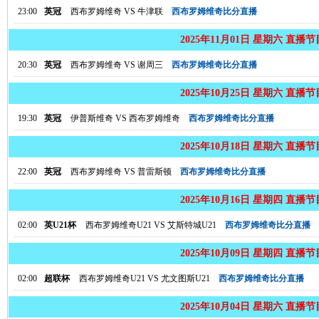
23:00
英冠
西布罗姆维奇
VS
牛津联
西布罗姆维奇比分直播
2025年11月01日 星期六 直播
20:30
英冠
西布罗姆维奇
VS
谢周三
西布罗姆维奇比分直播
2025年10月25日 星期六 直播
19:30
英冠
伊普斯维奇
VS
西布罗姆维奇
西布罗姆维奇比分直播
2025年10月18日 星期六 直播
22:00
英冠
西布罗姆维奇
VS
普雷斯顿
西布罗姆维奇比分直播
2025年10月16日 星期四 直播
02:00
英U21杯
西布罗姆维奇U21
VS
艾斯特城U21
西布罗姆维奇比分直播
2025年10月09日 星期四 直播
02:00
超联杯
西布罗姆维奇U21
VS
尤文图斯U21
西布罗姆维奇比分直播
2025年10月04日 星期六 直播