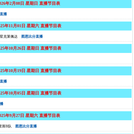
2026年2月08日 星期日 直播节目表
直播
025年11月01日 星期六 直播节目表
王星克莱佩达
图恩比分直播
025年10月26日 星期日 直播节目表
025年10月19日 星期日 直播节目表
直播
025年10月05日 星期日 直播节目表
播
2025年9月27日 星期六 直播节目表
里斯B队
图恩比分直播