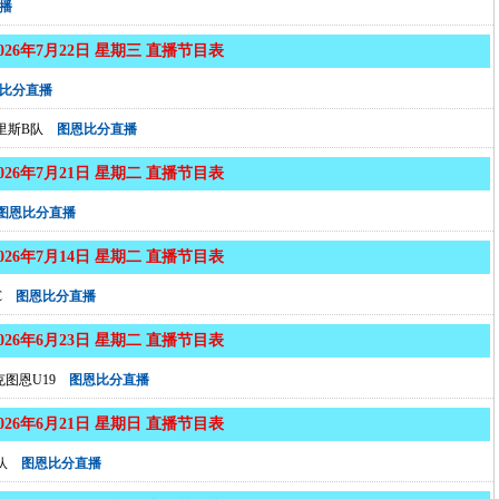
播
2026年7月22日 星期三 直播节目表
比分直播
里斯B队
图恩比分直播
2026年7月21日 星期二 直播节目表
图恩比分直播
2026年7月14日 星期二 直播节目表
C
图恩比分直播
2026年6月23日 星期二 直播节目表
图恩U19
图恩比分直播
2026年6月21日 星期日 直播节目表
队
图恩比分直播