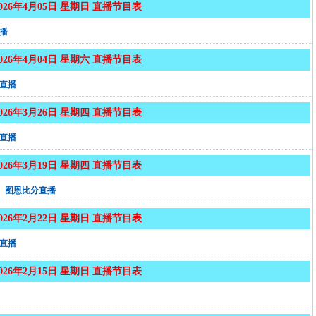
2026年4月05日 星期日 直播节目表
播
2026年4月04日 星期六 直播节目表
直播
2026年3月26日 星期四 直播节目表
直播
2026年3月19日 星期四 直播节目表
图恩比分直播
2026年2月22日 星期日 直播节目表
直播
2026年2月15日 星期日 直播节目表