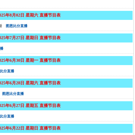
2025年8月02日 星期六 直播节目表
斯
图恩比分直播
2025年7月27日 星期日 直播节目表
播
2025年6月30日 星期一 直播节目表
比分直播
2025年6月28日 星期六 直播节目表
图恩比分直播
2025年6月27日 星期五 直播节目表
比分直播
2025年6月22日 星期日 直播节目表