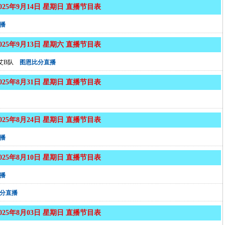
2025年9月14日 星期日 直播节目表
播
2025年9月13日 星期六 直播节目表
艾B队
图恩比分直播
2025年8月31日 星期日 直播节目表
2025年8月24日 星期日 直播节目表
播
2025年8月10日 星期日 直播节目表
播
分直播
2025年8月03日 星期日 直播节目表