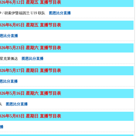
2026年6月12日 星期五 直播节目表
 / 胡索伊暨福因兰 U19 联队
图恩比分直播
2026年6月05日 星期五 直播节目表
恩比分直播
2026年5月23日 星期六 直播节目表
王星克莱佩达
图恩比分直播
2026年5月17日 星期日 直播节目表
恩比分直播
2026年5月16日 星期六 直播节目表
队
图恩比分直播
2026年5月03日 星期日 直播节目表
播