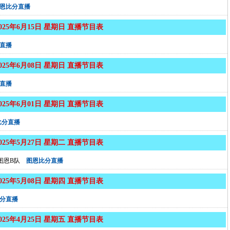
恩比分直播
2025年6月15日 星期日 直播节目表
直播
2025年6月08日 星期日 直播节目表
直播
2025年6月01日 星期日 直播节目表
比分直播
2025年5月27日 星期二 直播节目表
图恩B队
图恩比分直播
2025年5月08日 星期四 直播节目表
分直播
2025年4月25日 星期五 直播节目表