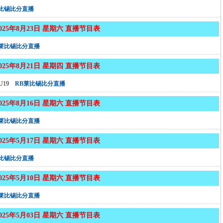
莱比锡比分直播
2025年8月23日 星期六 直播节目表
B莱比锡比分直播
2025年8月21日 星期四 直播节目表
19
RB莱比锡比分直播
2025年8月16日 星期六 直播节目表
B莱比锡比分直播
2025年5月17日 星期六 直播节目表
莱比锡比分直播
2025年5月10日 星期六 直播节目表
B莱比锡比分直播
2025年5月03日 星期六 直播节目表