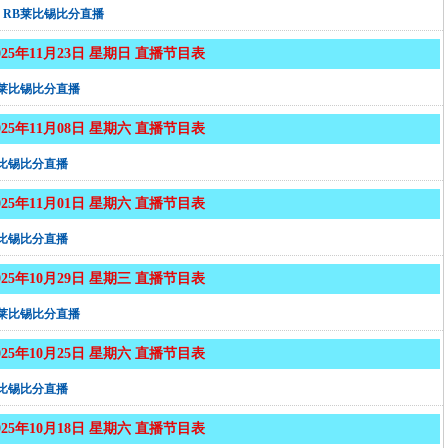
RB莱比锡比分直播
025年11月23日 星期日 直播节目表
B莱比锡比分直播
025年11月08日 星期六 直播节目表
莱比锡比分直播
025年11月01日 星期六 直播节目表
莱比锡比分直播
025年10月29日 星期三 直播节目表
B莱比锡比分直播
025年10月25日 星期六 直播节目表
莱比锡比分直播
025年10月18日 星期六 直播节目表