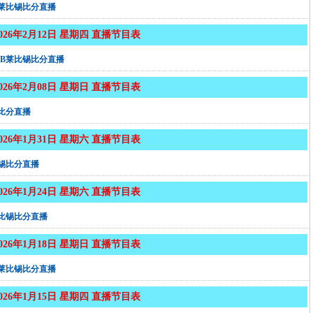
B莱比锡比分直播
2026年2月12日 星期四 直播节目表
RB莱比锡比分直播
2026年2月08日 星期日 直播节目表
比分直播
2026年1月31日 星期六 直播节目表
锡比分直播
2026年1月24日 星期六 直播节目表
莱比锡比分直播
2026年1月18日 星期日 直播节目表
B莱比锡比分直播
2026年1月15日 星期四 直播节目表