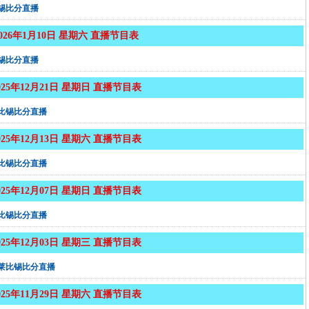
锡比分直播
2026年1月10日 星期六 直播节目表
锡比分直播
025年12月21日 星期日 直播节目表
莱比锡比分直播
025年12月13日 星期六 直播节目表
莱比锡比分直播
025年12月07日 星期日 直播节目表
莱比锡比分直播
025年12月03日 星期三 直播节目表
B莱比锡比分直播
025年11月29日 星期六 直播节目表