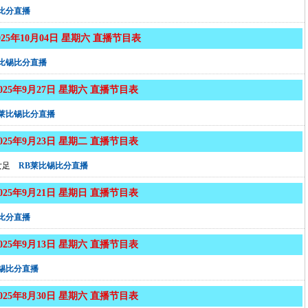
比分直播
025年10月04日 星期六 直播节目表
莱比锡比分直播
2025年9月27日 星期六 直播节目表
B莱比锡比分直播
2025年9月23日 星期二 直播节目表
女足
RB莱比锡比分直播
2025年9月21日 星期日 直播节目表
比分直播
2025年9月13日 星期六 直播节目表
锡比分直播
2025年8月30日 星期六 直播节目表