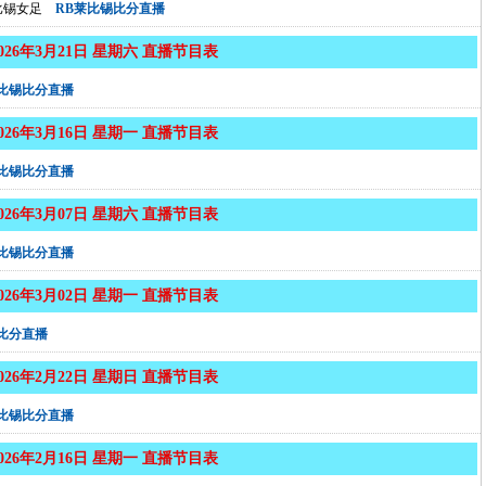
比锡女足
RB莱比锡比分直播
2026年3月21日 星期六 直播节目表
莱比锡比分直播
2026年3月16日 星期一 直播节目表
莱比锡比分直播
2026年3月07日 星期六 直播节目表
莱比锡比分直播
2026年3月02日 星期一 直播节目表
比分直播
2026年2月22日 星期日 直播节目表
莱比锡比分直播
2026年2月16日 星期一 直播节目表