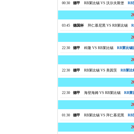
00:30
德甲
RB莱比锡
VS
沃尔夫斯堡
R
03:45
德国杯
拜仁慕尼黑
VS
RB莱比锡
22:30
德甲
科隆
VS
RB莱比锡
RB莱比锡
22:30
德甲
RB莱比锡
VS
美因茨
RB莱比
22:30
德甲
海登海姆
VS
RB莱比锡
RB
01:30
德甲
RB莱比锡
VS
拜仁慕尼黑
R