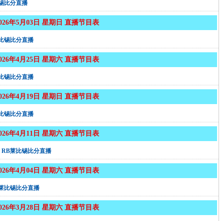
锡比分直播
2026年5月03日 星期日 直播节目表
莱比锡比分直播
2026年4月25日 星期六 直播节目表
莱比锡比分直播
2026年4月19日 星期日 直播节目表
莱比锡比分直播
2026年4月11日 星期六 直播节目表
RB莱比锡比分直播
2026年4月04日 星期六 直播节目表
B莱比锡比分直播
2026年3月28日 星期六 直播节目表