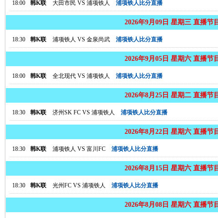
18:00
韩K联
大田市民
VS
浦项铁人
浦项铁人比分直播
2026年9月09日 星期三 直播节
18:30
韩K联
浦项铁人
VS
金泉尚武
浦项铁人比分直播
2026年9月05日 星期六 直播节
18:00
韩K联
全北现代
VS
浦项铁人
浦项铁人比分直播
2026年8月25日 星期二 直播节
18:30
韩K联
济州SK FC
VS
浦项铁人
浦项铁人比分直播
2026年8月22日 星期六 直播节
18:30
韩K联
浦项铁人
VS
富川FC
浦项铁人比分直播
2026年8月15日 星期六 直播节
18:30
韩K联
光州FC
VS
浦项铁人
浦项铁人比分直播
2026年8月08日 星期六 直播节