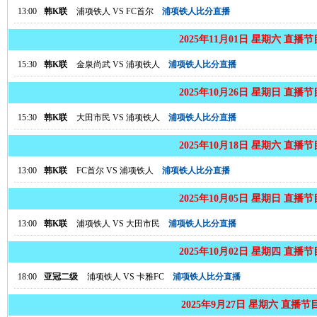
13:00
韩K联
浦项铁人
VS
FC首尔
浦项铁人比分直播
2025年11月01日 星期六 直播
15:30
韩K联
金泉尚武
VS
浦项铁人
浦项铁人比分直播
2025年10月26日 星期日 直播
15:30
韩K联
大田市民
VS
浦项铁人
浦项铁人比分直播
2025年10月18日 星期六 直播
13:00
韩K联
FC首尔
VS
浦项铁人
浦项铁人比分直播
2025年10月05日 星期日 直播
13:00
韩K联
浦项铁人
VS
大田市民
浦项铁人比分直播
2025年10月02日 星期四 直播
18:00
亚冠二级
浦项铁人
VS
卡雅FC
浦项铁人比分直播
2025年9月27日 星期六 直播节