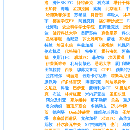
洛
济州SK FC
怀特豪克
科克城
塔什干棉
图加特
海地
孟加拉国
索契
北京理工
中
哈德斯菲尔德
苏黎世
肖普朗
年轻人
冰
宇
德国学院PV
阿雅克肖
福尔摩沙虎王
杜海勒
农业科学学士学院
图库曼竞技
恩
达
健行科技大学
奥萨苏纳
克鲁塞罗
科尔
圣塔菲联
热那亚
苏比雅可联
蓝魂
基辅
特兰
埃及电信
科兹加斯
卡塞塔纳
札幌冈
伦布机员
代格福什
特鲁瓦
霍芬海姆
阿塞
鹅
奥斯汀FC
联城FC
菲尔特
埃因霍温
伊普斯维奇
利马切颜色
悉尼大学
厦门诚
图凯拉特
西泉
穆苏克鲁纳
CPPL
俄斯特
拉路维尔
玛丽港
云斯卡尔达斯
塔斯马尼
滕汉姆
卢多格雷茨
博德闪耀
阿迪埃费米
文尼亚
科隆
巴伊亚
蒙特利尔CF
SL曼迪
克
布兰
林肯红魔
米内罗竞技
圣图尔登
阿尔及利亚
塞尔维特
那不勒斯
关岛
重
奥尔德姆
西班牙联合
多德勒支
迈步学院
茨
德利塔
Qods沙赫雷
纽维尔老男孩
圣地
塔
康塞普西翁队
尤尔加登
邓迪FC
高华
斯敦
科尔多瓦中央
SF吉姆納西
也门
乌