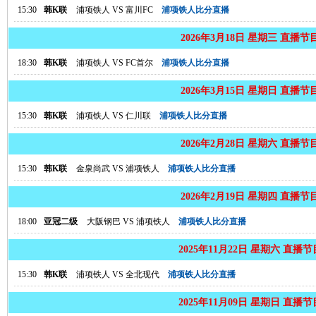
15:30
韩K联
浦项铁人
VS
富川FC
浦项铁人比分直播
2026年3月18日 星期三 直播节
18:30
韩K联
浦项铁人
VS
FC首尔
浦项铁人比分直播
2026年3月15日 星期日 直播节
15:30
韩K联
浦项铁人
VS
仁川联
浦项铁人比分直播
2026年2月28日 星期六 直播节
15:30
韩K联
金泉尚武
VS
浦项铁人
浦项铁人比分直播
2026年2月19日 星期四 直播节
18:00
亚冠二级
大阪钢巴
VS
浦项铁人
浦项铁人比分直播
2025年11月22日 星期六 直播
15:30
韩K联
浦项铁人
VS
全北现代
浦项铁人比分直播
2025年11月09日 星期日 直播