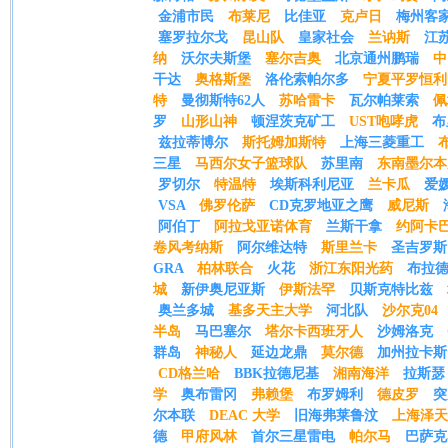
金浦市民
布莱尼
比佳亚
克卢日
梅州客
塞罗拉尔戈
昆山队
皇家社会
兰讷斯
江
纳
沃尔夫斯堡
塞尔吉奥
北京通州鹏瑞
中
干达
奥格斯堡
洛伦索帕尔多
宁夏平罗恒利
特
曼彻斯特62人
苏哈雷卡
瓦尔帕莱索
佩
罗
山形山神
顿涅茨克矿工
UST咆哮虎
布
兹拉蒂博尔
斯托姆加斯特
上海三菱重工
三星
马西尔女子篮球队
苏里南
东南墨尔本
罗切尔
特温特
埃斯科利尼亚
兰卡瓜
爱媛
VSA
佛罗伦萨
CD克罗地亚之鹰
威尼斯
阿伯丁
阿拉戈亚诺体育
兰斯干拿
约阿卡
卷风考纳斯
阿尔维达特
斯里兰卡
圣吉罗斯
GRA
柏林联合
火花
浙江东阳光药
布拉
城
新伊奥尼亚斯
伊斯法罕
贝斯克特比兹
奥兰多城
基多天主大学
河北队
沙尔克04
半岛
马巴塞尔
塔尔卡西班牙人
沙姆洛克
群岛
神秘人
延边龙鼎
莫尔德
加州拉卡斯
CD格兰哈
BBK拉德尼基
湘南海洋
拉斯瑟
学
奥布雷冈
弗赖堡
布罗姆利
德皮罗
突
尔本联
DEAC 大学
旧海弗莱鲁汶
上海泽天
德
甲府风林
首尔三星雷电
帕尔马
巴萨克