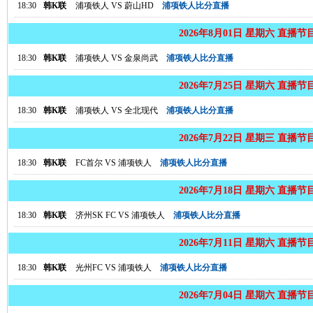
18:30
韩K联
浦项铁人
VS
蔚山HD
浦项铁人比分直播
2026年8月01日 星期六 直播节
18:30
韩K联
浦项铁人
VS
金泉尚武
浦项铁人比分直播
2026年7月25日 星期六 直播节
18:30
韩K联
浦项铁人
VS
全北现代
浦项铁人比分直播
2026年7月22日 星期三 直播节
18:30
韩K联
FC首尔
VS
浦项铁人
浦项铁人比分直播
2026年7月18日 星期六 直播节
18:30
韩K联
济州SK FC
VS
浦项铁人
浦项铁人比分直播
2026年7月11日 星期六 直播节
18:30
韩K联
光州FC
VS
浦项铁人
浦项铁人比分直播
2026年7月04日 星期六 直播节