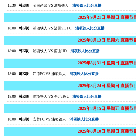
15:30
韩K联
金泉尚武
VS
浦项铁人
浦项铁人比分直播
2025年9月21日 星期日 直播节
18:00
韩K联
浦项铁人
VS
济州SK FC
浦项铁人比分直播
2025年9月13日 星期六 直播节
18:00
韩K联
浦项铁人
VS
蔚山HD
浦项铁人比分直播
2025年8月31日 星期日 直播节
18:00
韩K联
江原FC
VS
浦项铁人
浦项铁人比分直播
2025年8月24日 星期日 直播节
18:00
韩K联
浦项铁人
VS
全北现代
浦项铁人比分直播
2025年8月15日 星期五 直播节
18:00
韩K联
安养FC
VS
浦项铁人
浦项铁人比分直播
2025年8月10日 星期日 直播节