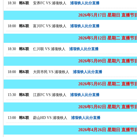
18:30
韩K联
安养FC
VS
浦项铁人
浦项铁人比分直播
2026年5月17日 星期日 直播节
18:00
韩K联
富川FC
VS
浦项铁人
浦项铁人比分直播
2026年5月12日 星期二 直播节
18:30
韩K联
仁川联
VS
浦项铁人
浦项铁人比分直播
2026年5月09日 星期六 直播节
18:00
韩K联
大田市民
VS
浦项铁人
浦项铁人比分直播
2026年5月05日 星期二 直播节
15:30
韩K联
江原FC
VS
浦项铁人
浦项铁人比分直播
2026年5月02日 星期六 直播节
13:00
韩K联
蔚山HD
VS
浦项铁人
浦项铁人比分直播
2026年4月26日 星期日 直播节