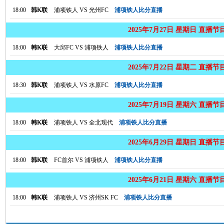
18:00
韩K联
浦项铁人
VS
光州FC
浦项铁人比分直播
2025年7月27日 星期日 直播节
18:00
韩K联
大邱FC
VS
浦项铁人
浦项铁人比分直播
2025年7月22日 星期二 直播节
18:30
韩K联
浦项铁人
VS
水原FC
浦项铁人比分直播
2025年7月19日 星期六 直播节
18:00
韩K联
浦项铁人
VS
全北现代
浦项铁人比分直播
2025年6月29日 星期日 直播节
18:00
韩K联
FC首尔
VS
浦项铁人
浦项铁人比分直播
2025年6月21日 星期六 直播节
18:00
韩K联
浦项铁人
VS
济州SK FC
浦项铁人比分直播