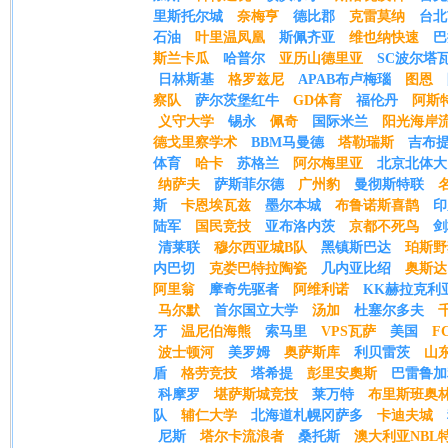
里斯托尔城
奈梅亨
德比郡
克雷莫纳
台北
石油
叶里温凤凰
斯佩齐亚
维也纳快速
巴
斯兰卡瓜
哈普尔
亚历山德里亚
SC波尔塔
日林斯基
格罗兹尼
APAB布卢梅瑙
图恩
察队
萨尔茨堡红牛
GD体育
福伦丹
阿斯
义守大学
锡永
佩奇
国际米兰
阳光海岸
德戈里察学术
BBM马曼德
塔勒瑞斯
吉布
体育
哈卡
苏格兰
阿尔梅里亚
北京北体大
纳萨夫
萨斯菲尔德
广州豹
曼彻斯特联
斯
卡恩埃瓦兹
墨尔本城
布鲁诺斯喜鹊
印
陆军
国民竞技
亚布洛内茨
京都不死鸟
剑
清莱联
穆尔西亚城B队
黑镇斯巴达
珀斯野
内巴切
克娄巴特拉陶瓷
几内亚比绍
奥斯达
阿里翁
摩奇先驱者
阿维利诺
KK赫拉克利
马尔默
首尔国立大学
汤加
杜塞尔多夫
牙
温尼伯海熊
索马里
VPS瓦萨
美国
F
波士顿河
美罗姆
奥萨斯库
利贝雷茨
山
盾
格劳竞技
塔希提
彭里安奧斯
巴雷鲁加
科摩罗
堪萨斯城竞技
莱万特
布里斯班奥
队
辅仁大学
北海道札幌冈萨多
卡迪夫城
尼斯
塔尔卡流浪者
桑托斯
澳大利亚NBL