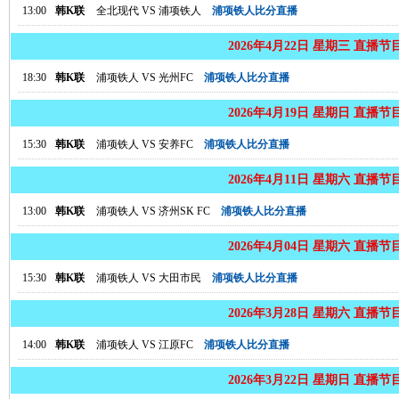
13:00
韩K联
全北现代
VS
浦项铁人
浦项铁人比分直播
2026年4月22日 星期三 直播节
18:30
韩K联
浦项铁人
VS
光州FC
浦项铁人比分直播
2026年4月19日 星期日 直播节
15:30
韩K联
浦项铁人
VS
安养FC
浦项铁人比分直播
2026年4月11日 星期六 直播节
13:00
韩K联
浦项铁人
VS
济州SK FC
浦项铁人比分直播
2026年4月04日 星期六 直播节
15:30
韩K联
浦项铁人
VS
大田市民
浦项铁人比分直播
2026年3月28日 星期六 直播节
14:00
韩K联
浦项铁人
VS
江原FC
浦项铁人比分直播
2026年3月22日 星期日 直播节