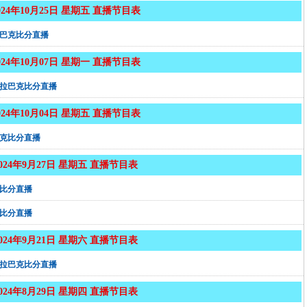
024年10月25日 星期五 直播节目表
巴克比分直播
024年10月07日 星期一 直播节目表
拉巴克比分直播
024年10月04日 星期五 直播节目表
克比分直播
2024年9月27日 星期五 直播节目表
比分直播
比分直播
2024年9月21日 星期六 直播节目表
拉巴克比分直播
2024年8月29日 星期四 直播节目表