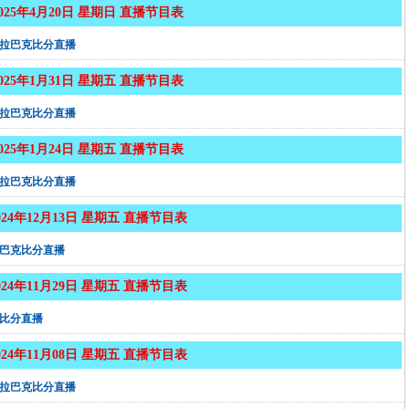
2025年4月20日 星期日 直播节目表
拉巴克比分直播
2025年1月31日 星期五 直播节目表
拉巴克比分直播
2025年1月24日 星期五 直播节目表
拉巴克比分直播
024年12月13日 星期五 直播节目表
巴克比分直播
024年11月29日 星期五 直播节目表
比分直播
024年11月08日 星期五 直播节目表
拉巴克比分直播