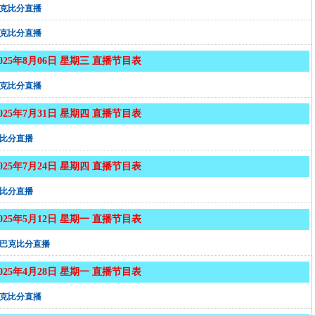
克比分直播
克比分直播
2025年8月06日 星期三 直播节目表
克比分直播
2025年7月31日 星期四 直播节目表
比分直播
2025年7月24日 星期四 直播节目表
比分直播
2025年5月12日 星期一 直播节目表
巴克比分直播
2025年4月28日 星期一 直播节目表
克比分直播