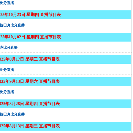
比分直播
025年10月23日 星期四 直播节目表
拉巴克比分直播
025年10月02日 星期四 直播节目表
克比分直播
2025年9月17日 星期三 直播节目表
比分直播
2025年9月13日 星期六 直播节目表
比分直播
2025年8月28日 星期四 直播节目表
拉巴克比分直播
2025年8月13日 星期三 直播节目表