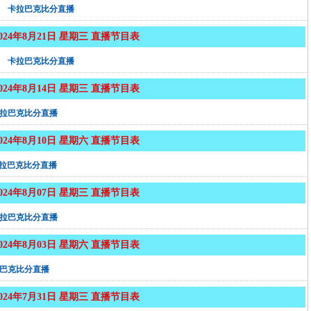
卡拉巴克比分直播
2024年8月21日 星期三 直播节目表
卡拉巴克比分直播
2024年8月14日 星期三 直播节目表
拉巴克比分直播
2024年8月10日 星期六 直播节目表
拉巴克比分直播
2024年8月07日 星期三 直播节目表
拉巴克比分直播
2024年8月03日 星期六 直播节目表
巴克比分直播
2024年7月31日 星期三 直播节目表