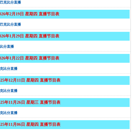
巴克比分直播
2026年2月19日 星期四 直播节目表
巴克比分直播
2026年1月29日 星期四 直播节目表
比分直播
2026年1月22日 星期四 直播节目表
克比分直播
025年12月11日 星期四 直播节目表
克比分直播
025年11月26日 星期三 直播节目表
克比分直播
025年11月06日 星期四 直播节目表