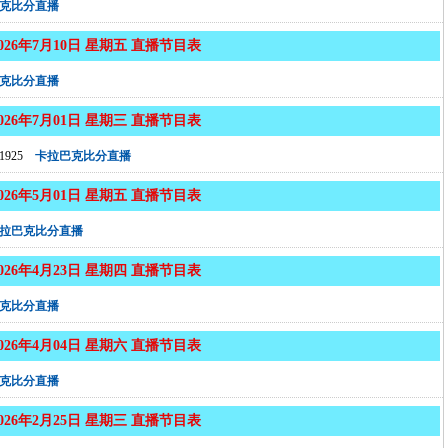
克比分直播
2026年7月10日 星期五 直播节目表
克比分直播
2026年7月01日 星期三 直播节目表
925
卡拉巴克比分直播
2026年5月01日 星期五 直播节目表
拉巴克比分直播
2026年4月23日 星期四 直播节目表
克比分直播
2026年4月04日 星期六 直播节目表
克比分直播
2026年2月25日 星期三 直播节目表