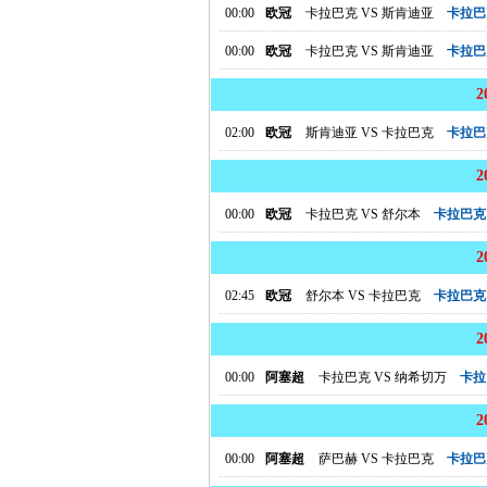
00:00
欧冠
卡拉巴克
VS
斯肯迪亚
卡拉巴
00:00
欧冠
卡拉巴克
VS
斯肯迪亚
卡拉巴
02:00
欧冠
斯肯迪亚
VS
卡拉巴克
卡拉巴
00:00
欧冠
卡拉巴克
VS
舒尔本
卡拉巴克
02:45
欧冠
舒尔本
VS
卡拉巴克
卡拉巴克
00:00
阿塞超
卡拉巴克
VS
纳希切万
卡拉
00:00
阿塞超
萨巴赫
VS
卡拉巴克
卡拉巴