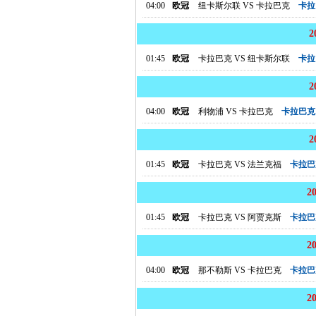
04:00
欧冠
纽卡斯尔联
VS
卡拉巴克
卡拉
01:45
欧冠
卡拉巴克
VS
纽卡斯尔联
卡拉
04:00
欧冠
利物浦
VS
卡拉巴克
卡拉巴克
01:45
欧冠
卡拉巴克
VS
法兰克福
卡拉巴
2
01:45
欧冠
卡拉巴克
VS
阿贾克斯
卡拉巴
2
04:00
欧冠
那不勒斯
VS
卡拉巴克
卡拉巴
2