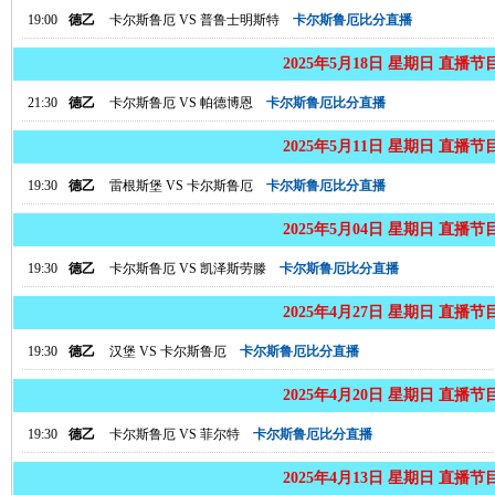
19:00
德乙
卡尔斯鲁厄
VS
普鲁士明斯特
卡尔斯鲁厄比分直播
2025年5月18日 星期日 直播节
21:30
德乙
卡尔斯鲁厄
VS
帕德博恩
卡尔斯鲁厄比分直播
2025年5月11日 星期日 直播节
19:30
德乙
雷根斯堡
VS
卡尔斯鲁厄
卡尔斯鲁厄比分直播
2025年5月04日 星期日 直播节
19:30
德乙
卡尔斯鲁厄
VS
凯泽斯劳滕
卡尔斯鲁厄比分直播
2025年4月27日 星期日 直播节
19:30
德乙
汉堡
VS
卡尔斯鲁厄
卡尔斯鲁厄比分直播
2025年4月20日 星期日 直播节
19:30
德乙
卡尔斯鲁厄
VS
菲尔特
卡尔斯鲁厄比分直播
2025年4月13日 星期日 直播节