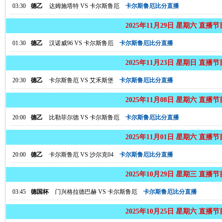
03:30
德乙
达姆施塔特
VS
卡尔斯鲁厄
卡尔斯鲁厄比分直播
2025年11月29日 星期六 直播
01:30
德乙
汉诺威96
VS
卡尔斯鲁厄
卡尔斯鲁厄比分直播
2025年11月23日 星期日 直播
20:30
德乙
卡尔斯鲁厄
VS
艾禾斯堡
卡尔斯鲁厄比分直播
2025年11月08日 星期六 直播
20:00
德乙
比勒菲尔德
VS
卡尔斯鲁厄
卡尔斯鲁厄比分直播
2025年11月01日 星期六 直播
20:00
德乙
卡尔斯鲁厄
VS
沙尔克04
卡尔斯鲁厄比分直播
2025年10月29日 星期三 直播
03:45
德国杯
门兴格拉德巴赫
VS
卡尔斯鲁厄
卡尔斯鲁厄比分直播
2025年10月25日 星期六 直播