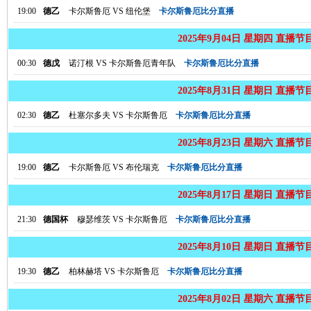
19:00
德乙
卡尔斯鲁厄
VS
纽伦堡
卡尔斯鲁厄比分直播
2025年9月04日 星期四 直播节
00:30
德戊
诺汀根
VS
卡尔斯鲁厄青年队
卡尔斯鲁厄比分直播
2025年8月31日 星期日 直播节
02:30
德乙
杜塞尔多夫
VS
卡尔斯鲁厄
卡尔斯鲁厄比分直播
2025年8月23日 星期六 直播节
19:00
德乙
卡尔斯鲁厄
VS
布伦瑞克
卡尔斯鲁厄比分直播
2025年8月17日 星期日 直播节
21:30
德国杯
穆瑟维茨
VS
卡尔斯鲁厄
卡尔斯鲁厄比分直播
2025年8月10日 星期日 直播节
19:30
德乙
柏林赫塔
VS
卡尔斯鲁厄
卡尔斯鲁厄比分直播
2025年8月02日 星期六 直播节