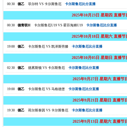
00:30
德乙
菲尔特
VS
卡尔斯鲁厄
卡尔斯鲁厄比分直播
2025年10月23日 星期四 直播
00:30
德青联H
卡尔斯鲁厄U19
VS
霍芬海姆U19
卡尔斯鲁厄比分直播
2025年10月18日 星期六 直播
19:00
德乙
卡尔斯鲁厄
VS
凯泽斯劳滕
卡尔斯鲁厄比分直播
2025年10月05日 星期日 直播
02:30
德乙
德累斯顿
VS
卡尔斯鲁厄
卡尔斯鲁厄比分直播
2025年9月27日 星期六 直播节
19:00
德乙
卡尔斯鲁厄
VS
马格德堡
卡尔斯鲁厄比分直播
2025年9月21日 星期日 直播节
19:30
德乙
荷尔斯泰因
VS
卡尔斯鲁厄
卡尔斯鲁厄比分直播
2025年9月13日 星期六 直播节