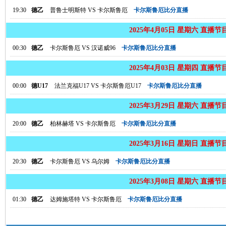
19:30
德乙
普鲁士明斯特
VS
卡尔斯鲁厄
卡尔斯鲁厄比分直播
2025年4月05日 星期六 直播节
00:30
德乙
卡尔斯鲁厄
VS
汉诺威96
卡尔斯鲁厄比分直播
2025年4月03日 星期四 直播节
00:00
德U17
法兰克福U17
VS
卡尔斯鲁厄U17
卡尔斯鲁厄比分直播
2025年3月29日 星期六 直播节
20:00
德乙
柏林赫塔
VS
卡尔斯鲁厄
卡尔斯鲁厄比分直播
2025年3月16日 星期日 直播节
20:30
德乙
卡尔斯鲁厄
VS
乌尔姆
卡尔斯鲁厄比分直播
2025年3月08日 星期六 直播节
01:30
德乙
达姆施塔特
VS
卡尔斯鲁厄
卡尔斯鲁厄比分直播