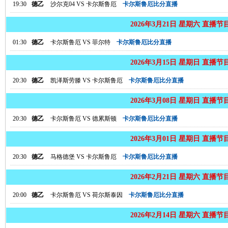
19:30
德乙
沙尔克04
VS
卡尔斯鲁厄
卡尔斯鲁厄比分直播
2026年3月21日 星期六 直播节
01:30
德乙
卡尔斯鲁厄
VS
菲尔特
卡尔斯鲁厄比分直播
2026年3月15日 星期日 直播节
20:30
德乙
凯泽斯劳滕
VS
卡尔斯鲁厄
卡尔斯鲁厄比分直播
2026年3月08日 星期日 直播节
20:30
德乙
卡尔斯鲁厄
VS
德累斯顿
卡尔斯鲁厄比分直播
2026年3月01日 星期日 直播节
20:30
德乙
马格德堡
VS
卡尔斯鲁厄
卡尔斯鲁厄比分直播
2026年2月21日 星期六 直播节
20:00
德乙
卡尔斯鲁厄
VS
荷尔斯泰因
卡尔斯鲁厄比分直播
2026年2月14日 星期六 直播节