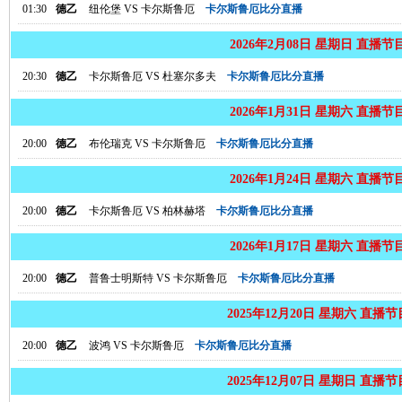
01:30
德乙
纽伦堡
VS
卡尔斯鲁厄
卡尔斯鲁厄比分直播
2026年2月08日 星期日 直播节
20:30
德乙
卡尔斯鲁厄
VS
杜塞尔多夫
卡尔斯鲁厄比分直播
2026年1月31日 星期六 直播节
20:00
德乙
布伦瑞克
VS
卡尔斯鲁厄
卡尔斯鲁厄比分直播
2026年1月24日 星期六 直播节
20:00
德乙
卡尔斯鲁厄
VS
柏林赫塔
卡尔斯鲁厄比分直播
2026年1月17日 星期六 直播节
20:00
德乙
普鲁士明斯特
VS
卡尔斯鲁厄
卡尔斯鲁厄比分直播
2025年12月20日 星期六 直播
20:00
德乙
波鸿
VS
卡尔斯鲁厄
卡尔斯鲁厄比分直播
2025年12月07日 星期日 直播