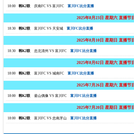
18:00
韩K2联
庆南FC
VS
富川FC
富川FC比分直播
2025年8月23日 星期六 直播节
18:30
韩K2联
富川FC
VS
天安城
富川FC比分直播
2025年8月10日 星期日 直播节
18:30
韩K2联
忠北清州
VS
富川FC
富川FC比分直播
2025年8月02日 星期六 直播节
18:00
韩K2联
富川FC
VS
城南FC
富川FC比分直播
2025年7月26日 星期六 直播节
18:00
韩K2联
釜山偶像
VS
富川FC
富川FC比分直播
2025年7月20日 星期日 直播节
18:00
韩K2联
富川FC
VS
忠南牙山
富川FC比分直播