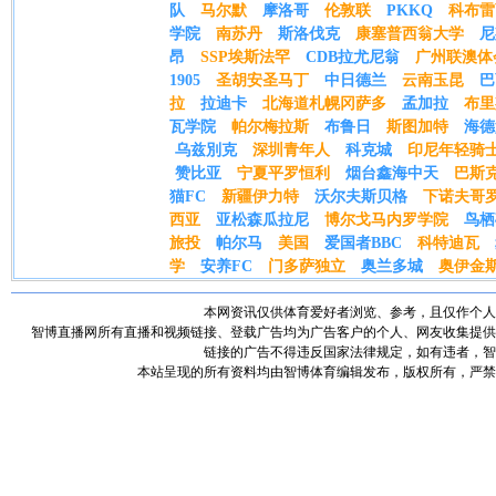
队
马尔默
摩洛哥
伦敦联
PKKQ
科布雷
学院
南苏丹
斯洛伐克
康塞普西翁大学
尼
昂
SSP埃斯法罕
CDB拉尤尼翁
广州联澳体
1905
圣胡安圣马丁
中日德兰
云南玉昆
巴
拉
拉迪卡
北海道札幌冈萨多
孟加拉
布里
瓦学院
帕尔梅拉斯
布鲁日
斯图加特
海德
乌兹別克
深圳青年人
科克城
印尼年轻骑
赞比亚
宁夏平罗恒利
烟台鑫海中天
巴斯
猫FC
新疆伊力特
沃尔夫斯贝格
下诺夫哥
西亚
亚松森瓜拉尼
博尔戈马内罗学院
鸟栖
旅投
帕尔马
美国
爱国者BBC
科特迪瓦
学
安养FC
门多萨独立
奥兰多城
奥伊金
本网资讯仅供体育爱好者浏览、参考，且仅作个人
智博直播网所有直播和视频链接、登载广告均为广告客户的个人、网友收集提供
链接的广告不得违反国家法律规定，如有违者，智
本站呈现的所有资料均由智博体育编辑发布，版权所有，严禁