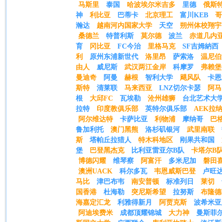
马斯里
泰国
哈波埃尔米吉多
里德
俄斯
神
利比亚
巴蒂卡
北京理工
富川KEB
哥
瀚达
越南河内国家大学
天空
朔州体校翔宇
桑德兰
特普利斯
莫尔德
波兰
赤道几内
育
冈比亚
FC今治
里格马克
SF吉姆納西
利
原州东浦新世代
洛里昂
萨索洛
温尼伯
由人
威尼斯
武汉两江金岸
科摩罗
弗赖堡
曼迪奇
阿曼
赫根
智利大学
飓风队
卡恩
斯特
清莱联
马来西亚
LNZ切尔卡瑟
阿马
根
大邱FC
瓦埃勒
沧州雄狮
台北艺术大
拉特
印度教俱乐部
英特尔俱乐部
AEK拉
阿尔维达特
卡萨比亚
利物浦
摩纳哥
巴
鲁加利托
澳门黑熊
洛杉矶银河
武里南联
斯
塔帕丘拉猎人
特木科地区
刚果共和国
堡
巴登黑杰克
比利亚雷亚尔B队
卡塔尔B
博德闪耀
维琴察
阿富汗
多米尼加
磐田
澳洲UACK
科尔多瓦
韦恩威斯巴登
卢旺
马比
津巴布韦
南安普顿
标准列日
莱切
国香港
杜海勒
突尼斯希望
拉努斯
布隆德
海嘉定汇龙
利雅得新月
阿贾克斯
波希米亚
阿迪埃费米
成都顶耀锦城
大力神
曼斯菲