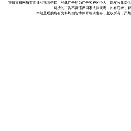
智博直播网所有直播和视频链接、登载广告均为广告客户的个人、网友收集提供
链接的广告不得违反国家法律规定，如有违者，智
本站呈现的所有资料均由智博体育编辑发布，版权所有，严禁