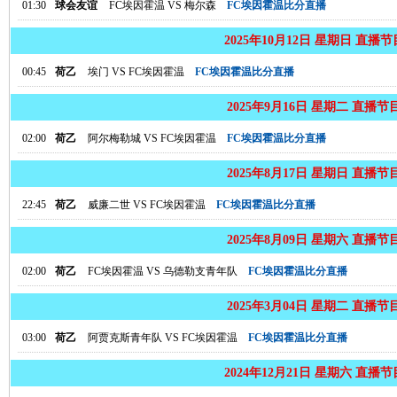
01:30
球会友谊
FC埃因霍温
VS
梅尔森
FC埃因霍温比分直播
2025年10月12日 星期日 直播
00:45
荷乙
埃门
VS
FC埃因霍温
FC埃因霍温比分直播
2025年9月16日 星期二 直播节
02:00
荷乙
阿尔梅勒城
VS
FC埃因霍温
FC埃因霍温比分直播
2025年8月17日 星期日 直播节
22:45
荷乙
威廉二世
VS
FC埃因霍温
FC埃因霍温比分直播
2025年8月09日 星期六 直播节
02:00
荷乙
FC埃因霍温
VS
乌德勒支青年队
FC埃因霍温比分直播
2025年3月04日 星期二 直播节
03:00
荷乙
阿贾克斯青年队
VS
FC埃因霍温
FC埃因霍温比分直播
2024年12月21日 星期六 直播