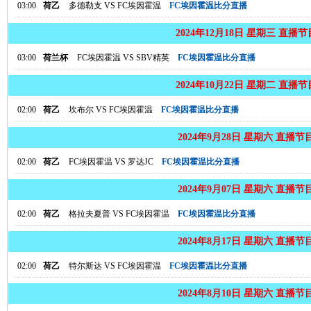
03:00
荷乙
多德勒支
VS
FC埃因霍温
FC埃因霍温比分直播
2024年12月18日 星期三 直播
03:00
荷兰杯
FC埃因霍温
VS
SBV精英
FC埃因霍温比分直播
2024年10月22日 星期二 直播
02:00
荷乙
坎布尔
VS
FC埃因霍温
FC埃因霍温比分直播
2024年9月28日 星期六 直播节
02:00
荷乙
FC埃因霍温
VS
罗达JC
FC埃因霍温比分直播
2024年9月07日 星期六 直播节
02:00
荷乙
格拉夫夏普
VS
FC埃因霍温
FC埃因霍温比分直播
2024年8月17日 星期六 直播节
02:00
荷乙
特尔斯达
VS
FC埃因霍温
FC埃因霍温比分直播
2024年8月10日 星期六 直播节