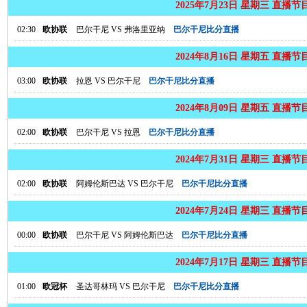
2025年7月23日 星期三 直播节
02:30
欧协联
巴尔干尼
VS
弗洛里亚纳
巴尔干尼比分直播
2024年8月16日 星期五 直播节
03:00
欧协联
拉恩
VS
巴尔干尼
巴尔干尼比分直播
2024年8月09日 星期五 直播节
02:00
欧协联
巴尔干尼
VS
拉恩
巴尔干尼比分直播
2024年7月31日 星期三 直播节
02:00
欧协联
阿姆伦斯巴达
VS
巴尔干尼
巴尔干尼比分直播
2024年7月24日 星期三 直播节
00:00
欧协联
巴尔干尼
VS
阿姆伦斯巴达
巴尔干尼比分直播
2024年7月17日 星期三 直播节
01:00
欧冠杯
圣达哥林玛
VS
巴尔干尼
巴尔干尼比分直播