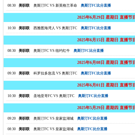
08:30
美职联
奥斯汀FC
VS
新英格兰革命
奥斯汀FC比分直播
2025年6月29日 星期日 直播节
10:30
美职联
西雅图海湾人
VS
奥斯汀FC
奥斯汀FC比分直播
2025年6月15日 星期日 直播节
08:30
美职联
奥斯汀FC
VS
纽约红牛
奥斯汀FC比分直播
2025年6月08日 星期日 直播节
09:30
美职联
科罗拉多急流
VS
奥斯汀FC
奥斯汀FC比分直播
2025年6月01日 星期日 直播节
10:30
美职联
圣地亚哥FC
VS
奥斯汀FC
奥斯汀FC比分直播
2025年5月29日 星期四 直播节
09:20
美职联
奥斯汀FC
VS
皇家盐湖城
奥斯汀FC比分直播
08:30
美职联
奥斯汀FC
VS
皇家盐湖城
奥斯汀FC比分直播