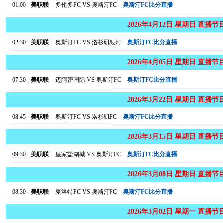
01:00
美职联
多伦多FC
VS
奥斯汀FC
奥斯汀FC比分直播
2026年4月12日 星期日 直播节
02:30
美职联
奥斯汀FC
VS
洛杉矶银河
奥斯汀FC比分直播
2026年4月05日 星期日 直播节
07:30
美职联
迈阿密国际
VS
奥斯汀FC
奥斯汀FC比分直播
2026年3月22日 星期日 直播节
08:45
美职联
奥斯汀FC
VS
洛杉矶FC
奥斯汀FC比分直播
2026年3月15日 星期日 直播节
09:30
美职联
皇家盐湖城
VS
奥斯汀FC
奥斯汀FC比分直播
2026年3月08日 星期日 直播节
08:30
美职联
夏洛特FC
VS
奥斯汀FC
奥斯汀FC比分直播
2026年3月02日 星期一 直播节