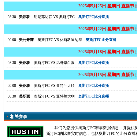
2025年5月25日 星期日 直播节
08:30
美职联
明尼苏达联
VS
奥斯汀FC
奥斯汀FC比分直播
2025年5月22日 星期四 直播节
09:00
美公开赛
奥斯汀FC
VS
休斯敦迪纳摩
奥斯汀FC比分直播
2025年5月18日 星期日 直播节
08:30
美职联
奥斯汀FC
VS
温哥华白浪
奥斯汀FC比分直播
2025年5月15日 星期四 直播节
09:00
美职联
奥斯汀FC
VS
亚特兰大联
奥斯汀FC比分直播
08:30
美职联
奥斯汀FC
VS
亚特兰大联
奥斯汀FC比分直播
相关赛事
我们为您提供奥斯汀FC赛事数据信息，并提供
斯汀FC的比赛实时信息，包括奥斯汀FC的比分直播