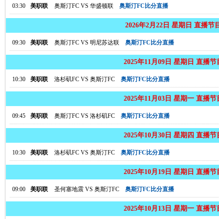
03:30
美职联
奥斯汀FC
VS
华盛顿联
奥斯汀FC比分直播
2026年2月22日 星期日 直播节
09:30
美职联
奥斯汀FC
VS
明尼苏达联
奥斯汀FC比分直播
2025年11月09日 星期日 直播
10:30
美职联
洛杉矶FC
VS
奥斯汀FC
奥斯汀FC比分直播
2025年11月03日 星期一 直播
09:45
美职联
奥斯汀FC
VS
洛杉矶FC
奥斯汀FC比分直播
2025年10月30日 星期四 直播
10:30
美职联
洛杉矶FC
VS
奥斯汀FC
奥斯汀FC比分直播
2025年10月19日 星期日 直播
09:00
美职联
圣何塞地震
VS
奥斯汀FC
奥斯汀FC比分直播
2025年10月13日 星期一 直播