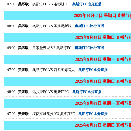
07:00
美职联
奥斯汀FC
VS
洛杉矶FC
奥斯汀FC比分直播
2025年10月05日 星期日 直播
08:30
美职联
奥斯汀FC
VS
圣路易斯城
奥斯汀FC比分直播
2025年9月28日 星期日 直播节
09:30
美职联
皇家盐湖城
VS
奥斯汀FC
奥斯汀FC比分直播
2025年9月22日 星期一 直播节
07:00
美职联
奥斯汀FC
VS
西雅图海湾人
奥斯汀FC比分直播
2025年9月14日 星期日 直播节
08:30
美职联
达拉斯FC
VS
奥斯汀FC
奥斯汀FC比分直播
2025年9月08日 星期一 直播节
07:00
美职联
堪萨斯城竞技
VS
奥斯汀FC
奥斯汀FC比分直播
2025年8月31日 星期日 直播节