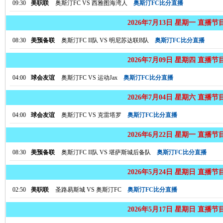
09:30
美职联
奥斯汀FC
VS
西雅图海湾人
奥斯汀FC比分直播
2026年7月13日 星期一 直播节
08:30
美预备联
奥斯汀FC II队
VS
明尼苏达联B队
奥斯汀FC比分直播
2026年7月09日 星期四 直播节
04:00
球会友谊
奥斯汀FC
VS
运动Jax
奥斯汀FC比分直播
2026年7月04日 星期六 直播节
04:00
球会友谊
奥斯汀FC
VS
克雷塔罗
奥斯汀FC比分直播
2026年6月22日 星期一 直播节
08:30
美预备联
奥斯汀FC II队
VS
堪萨斯城后备队
奥斯汀FC比分直播
2026年5月24日 星期日 直播节
02:50
美职联
圣路易斯城
VS
奥斯汀FC
奥斯汀FC比分直播
2026年5月17日 星期日 直播节