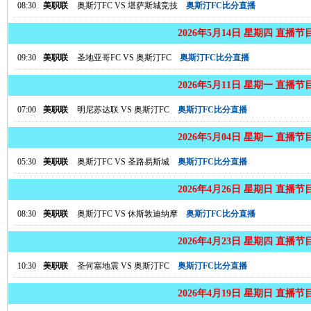
08:30
美职联
奥斯汀FC
VS
堪萨斯城竞技
奥斯汀FC比分直播
2026年5月14日 星期四 直播节
09:30
美职联
圣地亚哥FC
VS
奥斯汀FC
奥斯汀FC比分直播
2026年5月11日 星期一 直播节
07:00
美职联
明尼苏达联
VS
奥斯汀FC
奥斯汀FC比分直播
2026年5月04日 星期一 直播节
05:30
美职联
奥斯汀FC
VS
圣路易斯城
奥斯汀FC比分直播
2026年4月26日 星期日 直播节
08:30
美职联
奥斯汀FC
VS
休斯敦迪纳摩
奥斯汀FC比分直播
2026年4月23日 星期四 直播节
10:30
美职联
圣何塞地震
VS
奥斯汀FC
奥斯汀FC比分直播
2026年4月19日 星期日 直播节