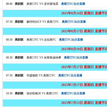
08:40
美职联
奥斯汀FC
VS
圣何塞地震
奥斯汀FC比分直播
2025年8月24日 星期日 直播节
07:30
美职联
蒙特利尔CF
VS
奥斯汀FC
奥斯汀FC比分直播
2025年8月17日 星期日 直播节
08:30
美职联
奥斯汀FC
VS
达拉斯FC
奥斯汀FC比分直播
2025年8月10日 星期日 直播节
08:30
美职联
奥斯汀FC
VS
休斯敦迪纳摩
奥斯汀FC比分直播
2025年7月27日 星期日 直播节
07:30
美职联
华盛顿联
VS
奥斯汀FC
奥斯汀FC比分直播
2025年7月17日 星期四 直播节
10:30
美职联
洛杉矶银河
VS
奥斯汀FC
奥斯汀FC比分直播
2025年7月13日 星期日 直播节