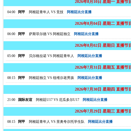
2026年8月10日 星期一 直播节
04:00
阿甲
阿根廷青年人
VS
竞技
阿根廷比分直播
2026年8月04日 星期二 直播节
06:00
阿甲
萨斯菲尔德
VS
阿根廷独立
阿根廷比分直播
2026年8月02日 星期日 直播节
05:00
阿甲
贝尔格拉诺
VS
阿根廷青年人
阿根廷比分直播
2026年7月31日 星期五 直播节
08:15
阿甲
阿根廷独立
VS
纽维尔老男孩
阿根廷比分直播
2026年7月30日 星期四 直播节
21:00
国际友谊
阿根廷U17
VS
厄瓜多尔U17
阿根廷比分直播
2026年7月29日 星期三 直播节
08:15
阿甲
阿根廷青年人
VS
里奥夸尔托学生队
阿根廷比分直播