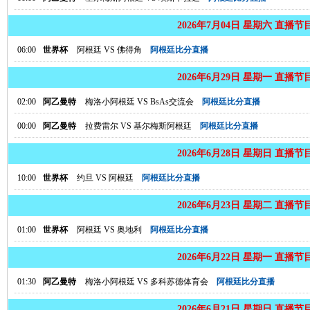
2026年7月04日 星期六 直播节
06:00
世界杯
阿根廷
VS
佛得角
阿根廷比分直播
2026年6月29日 星期一 直播节
02:00
阿乙曼特
梅洛小阿根廷
VS
BsAs交流会
阿根廷比分直播
00:00
阿乙曼特
拉费雷尔
VS
基尔梅斯阿根廷
阿根廷比分直播
2026年6月28日 星期日 直播节
10:00
世界杯
约旦
VS
阿根廷
阿根廷比分直播
2026年6月23日 星期二 直播节
01:00
世界杯
阿根廷
VS
奥地利
阿根廷比分直播
2026年6月22日 星期一 直播节
01:30
阿乙曼特
梅洛小阿根廷
VS
多科苏德体育会
阿根廷比分直播
2026年6月21日 星期日 直播节