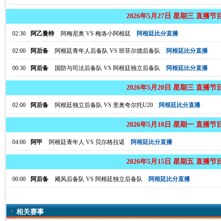
2026年5月27日 星期三 直播节
02:30
阿乙曼特
阿梅尼奥
VS
梅洛小阿根廷
阿根廷比分直播
02:00
阿后备
阿根廷青年人后备队
VS
班菲尔德后备队
阿根廷比分直播
00:30
阿后备
国防与司法后备队
VS
阿根廷独立后备队
阿根廷比分直播
2026年5月20日 星期三 直播节
02:00
阿后备
阿根廷独立后备队
VS
里奥夸尔托U20
阿根廷比分直播
2026年5月18日 星期一 直播节
04:00
阿甲
阿根廷青年人
VS
贝尔格拉诺
阿根廷比分直播
2026年5月15日 星期五 直播节
00:00
阿后备
飓风后备队
VS
阿根廷独立后备队
阿根廷比分直播
相关赛事