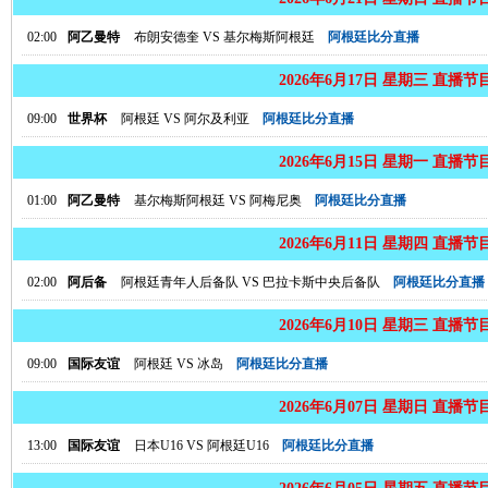
02:00
阿乙曼特
布朗安德奎
VS
基尔梅斯阿根廷
阿根廷比分直播
2026年6月17日 星期三 直播节
09:00
世界杯
阿根廷
VS
阿尔及利亚
阿根廷比分直播
2026年6月15日 星期一 直播节
01:00
阿乙曼特
基尔梅斯阿根廷
VS
阿梅尼奥
阿根廷比分直播
2026年6月11日 星期四 直播节
02:00
阿后备
阿根廷青年人后备队
VS
巴拉卡斯中央后备队
阿根廷比分直播
2026年6月10日 星期三 直播节
09:00
国际友谊
阿根廷
VS
冰岛
阿根廷比分直播
2026年6月07日 星期日 直播节
13:00
国际友谊
日本U16
VS
阿根廷U16
阿根廷比分直播