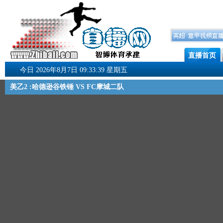
直播首页
今日 2026年8月7日 09:33:39 星期五
美乙2 :哈德逊谷铁锤 VS FC摩城二队