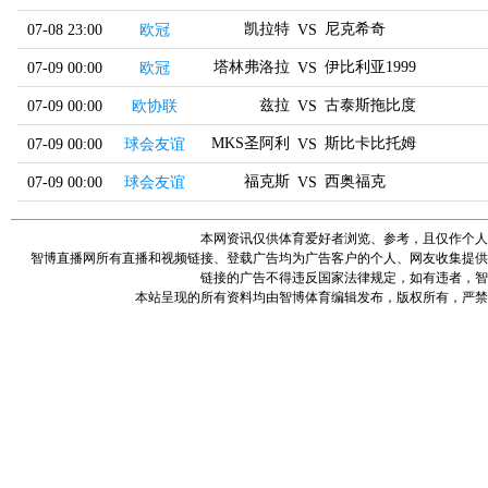
凯拉特
尼克希奇
07-08 23:00
欧冠
VS
塔林弗洛拉
伊比利亚1999
07-09 00:00
欧冠
VS
兹拉
古泰斯拖比度
07-09 00:00
欧协联
VS
MKS圣阿利
斯比卡比托姆
07-09 00:00
球会友谊
VS
福克斯
西奥福克
07-09 00:00
球会友谊
VS
本网资讯仅供体育爱好者浏览、参考，且仅作个人
智博直播网所有直播和视频链接、登载广告均为广告客户的个人、网友收集提供
链接的广告不得违反国家法律规定，如有违者，智
本站呈现的所有资料均由智博体育编辑发布，版权所有，严禁