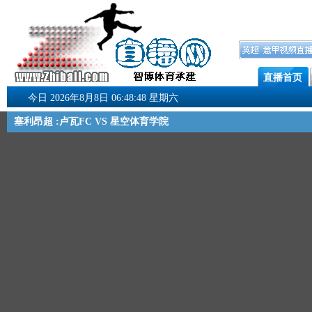
直播首页
今日 2026年8月8日 06:48:49 星期六
塞利昂超 :卢瓦FC VS 星空体育学院