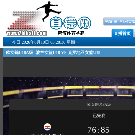
直播首页
今日 2026年8月10日 03:28:31 星期一
欧女锦U18A级 :波兰女篮U18 VS 克罗地亚女篮U18