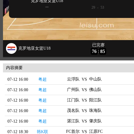
内容摘要
云浮队
中山队
07-12 16:00
粤超
VS
广州队
佛山队
07-12 16:00
粤超
VS
江门队
阳江队
07-12 16:00
粤超
VS
茂名队
珠海队
07-12 16:00
粤超
VS
湛江队
肇庆队
07-12 16:00
粤超
VS
FC首尔
江原FC
07-12 18:30
韩K联
VS