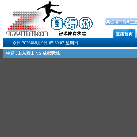
直播首页
今日 2026年8月9日 05:30:03 星期日
中超 :山东泰山 VS 成都蓉城