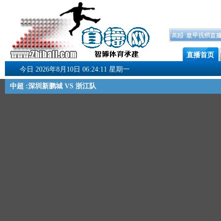
直播首页
今日 2026年8月10日 06:24:12 星期一
中超 :深圳新鹏城 VS 浙江队