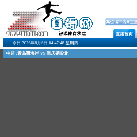
直播首页
今日 2026年8月6日 04:47:49 星期四
中超 :青岛西海岸 VS 重庆铜梁龙