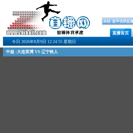
直播首页
今日 2026年8月9日 12:24:56 星期日
中超 :大连英博 VS 辽宁铁人