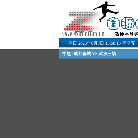
今日 2026年8月7日 15:58:19 星期五
中超 :成都蓉城 VS 武汉三镇