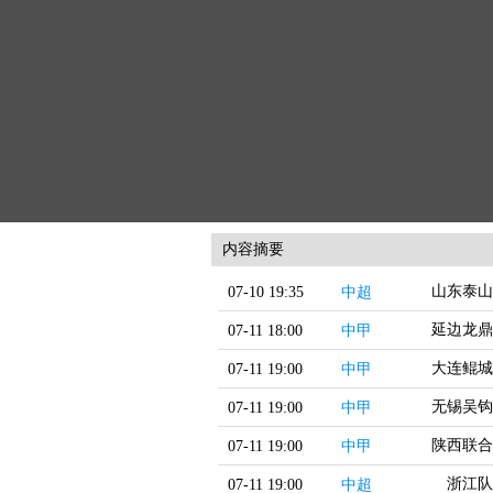
内容摘要
山东泰山
07-10 19:35
中超
延边龙鼎
07-11 18:00
中甲
大连鲲城
07-11 19:00
中甲
无锡吴钩
07-11 19:00
中甲
陕西联合
07-11 19:00
中甲
浙江队
07-11 19:00
中超