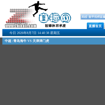
直播首页
今日 2026年8月7日 14:40:38 星期五
中超 :青岛海牛 VS 天津津门虎