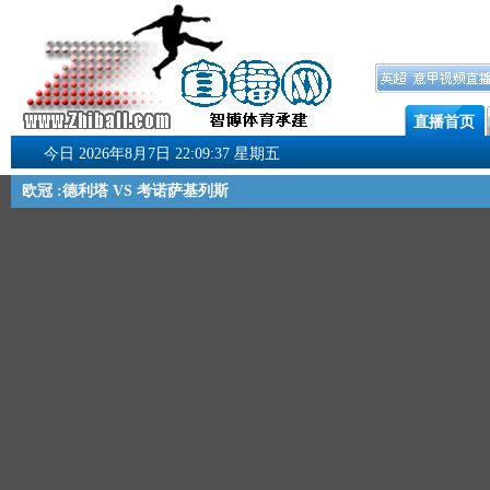
直播首页
今日 2026年8月7日 22:09:38 星期五
欧冠 :德利塔 VS 考诺萨基列斯