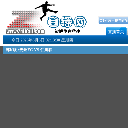
直播首页
今日 2026年8月6日 02:13:30 星期四
韩K联 :光州FC VS 仁川联