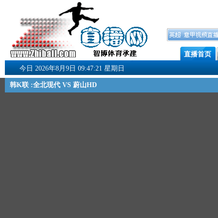
直播首页
今日 2026年8月9日 09:47:21 星期日
韩K联 :全北现代 VS 蔚山HD