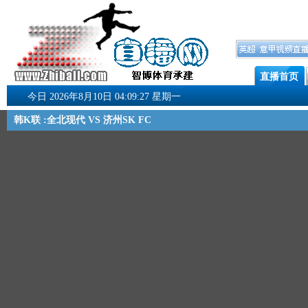
直播首页
今日 2026年8月10日 04:09:27 星期一
韩K联 :全北现代 VS 济州SK FC