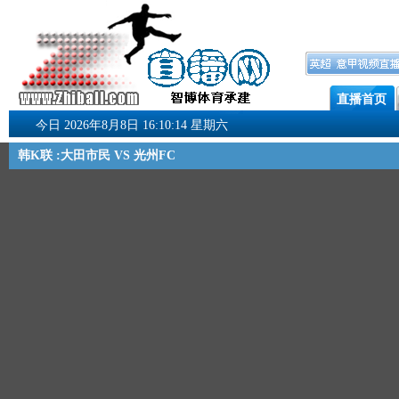
直播首页
今日 2026年8月8日 16:10:14 星期六
韩K联 :大田市民 VS 光州FC